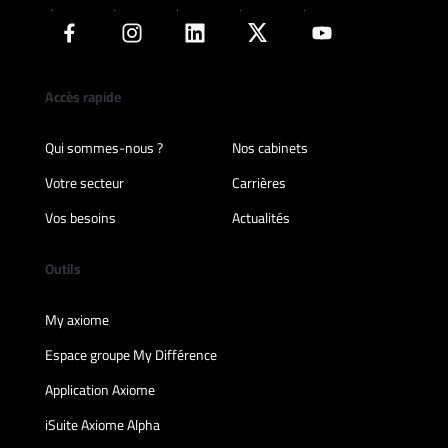
Accès rapide
Qui sommes-nous ?
Nos cabinets
Votre secteur
Carrières
Vos besoins
Actualités
Outils
My axiome
Espace groupe My Différence
Application Axiome
iSuite Axiome Alpha