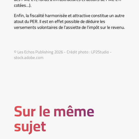
cotées…).
Enfin, la fiscalité harmonisée et attractive constitue un autre
atout du PER. Il est en effet possible de déduire les
versements volontaires de l’assiette de l’impôt sur le revenu.
© Les Echos Publishing 2026 - Crédit photo : LP2Studio -
stock.adobe.com
Sur le même
sujet