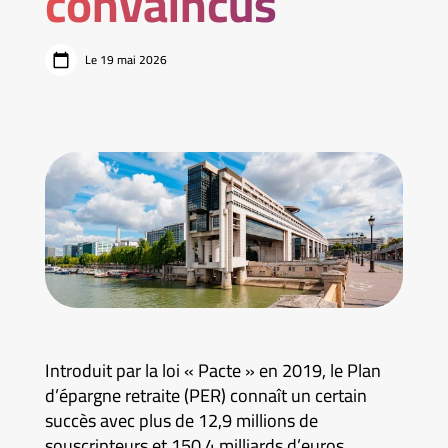
convaincus
Le 19 mai 2026
Introduit par la loi « Pacte » en 2019, le Plan
d’épargne retraite (PER) connaît un certain
succès avec plus de 12,9 millions de
souscripteurs et 150,4 milliards d’euros