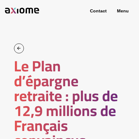
Contact
Menu
Le Plan
d’épargne
retraite : plus de
12,9 millions de
Français