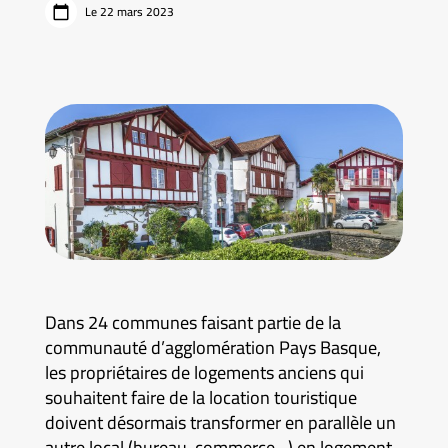
Le 22 mars 2023
Dans 24 communes faisant partie de la
communauté d’agglomération Pays Basque,
les propriétaires de logements anciens qui
souhaitent faire de la location touristique
doivent désormais transformer en parallèle un
autre local (bureau, commerce…) en logement.