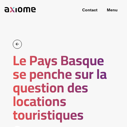
Contact
Menu
Le Pays Basque
se penche sur la
question des
locations
touristiques