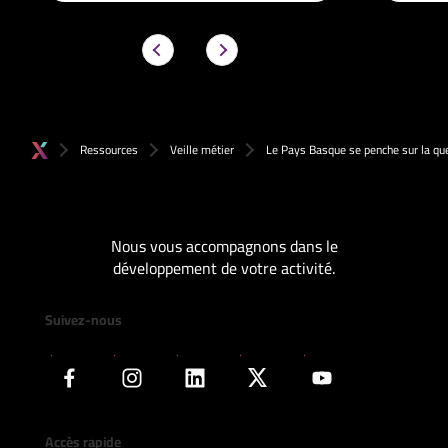
Ressources
Veille métier
Le Pays Basque se penche sur la que
Nous vous accompagnons dans le
développement de votre activité.
Suivez-nous
Accès rapide