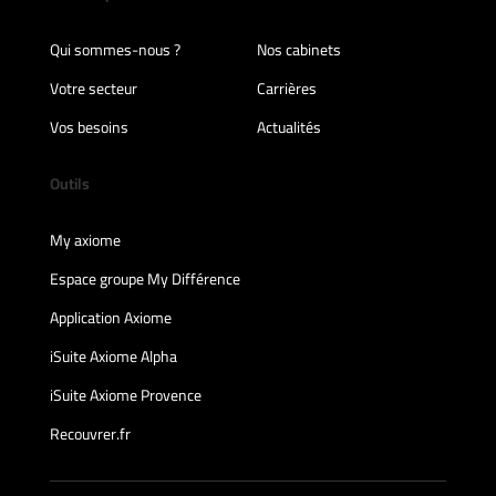
Qui sommes-nous ?
Nos cabinets
Votre secteur
Carrières
Vos besoins
Actualités
Outils
My axiome
Espace groupe My Différence
Application Axiome
iSuite Axiome Alpha
iSuite Axiome Provence
Recouvrer.fr