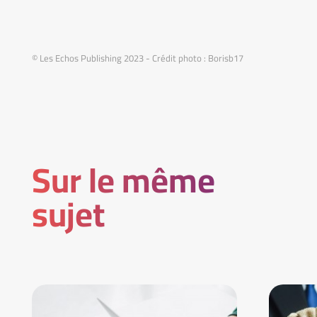
© Les Echos Publishing 2023 - Crédit photo : Borisb17
Sur le même
sujet