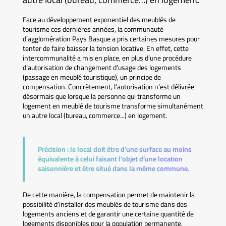
Face au développement exponentiel des meublés de
tourisme ces dernières années, la communauté
d’agglomération Pays Basque a pris certaines mesures pour
tenter de faire baisser la tension locative. En effet, cette
intercommunalité a mis en place, en plus d’une procédure
d’autorisation de changement d’usage des logements
(passage en meublé touristique), un principe de
compensation. Concrètement, l’autorisation n’est délivrée
désormais que lorsque la personne qui transforme un
logement en meublé de tourisme transforme simultanément
un autre local (bureau, commerce...) en logement.
Précision :
le local doit être d’une surface au moins
équivalente à celui faisant l’objet d’une location
saisonnière et être situé dans la même commune.
De cette manière, la compensation permet de maintenir la
possibilité d’installer des meublés de tourisme dans des
logements anciens et de garantir une certaine quantité de
logements disponibles pour la population permanente.