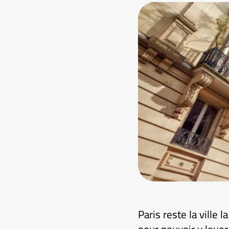
Paris reste la ville 