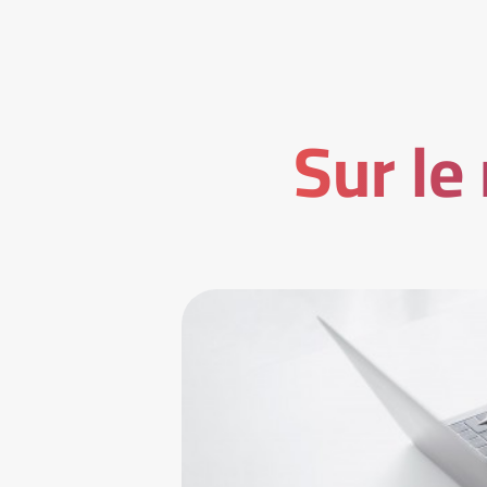
Sur le