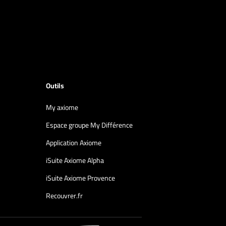
Outils
My axiome
Espace groupe My Différence
Application Axiome
iSuite Axiome Alpha
iSuite Axiome Provence
Recouvrer.fr