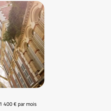
e 1 400 € par mois