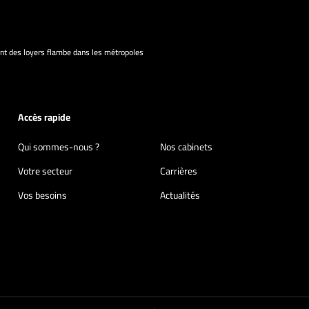
nt des loyers flambe dans les métropoles
Accès rapide
Qui sommes-nous ?
Nos cabinets
Votre secteur
Carrières
Vos besoins
Actualités