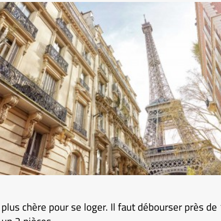
la plus chère pour se loger. Il faut débourser près d