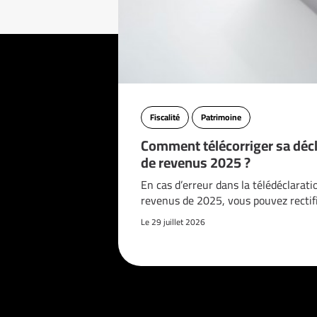
Fiscalité
Patrimoine
Comment télécorriger sa décl
de revenus 2025 ?
En cas d’erreur dans la télédéclarati
revenus de 2025, vous pouvez rectif
Le 29 juillet 2026