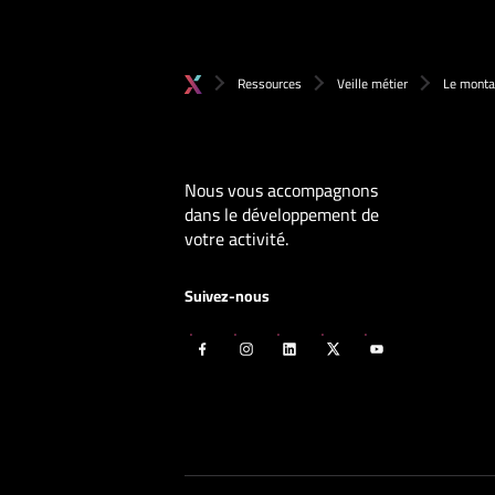
Ressources
Veille métier
Le monta
Nous vous accompagnons
dans le développement de
votre activité.
Suivez-nous