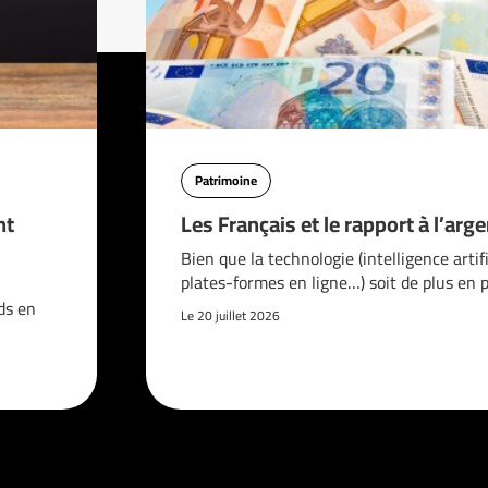
Patrimoine
nt
Les Français et le rapport à l’arge
Bien que la technologie (intelligence artifi
plates-formes en ligne…) soit de plus en 
ds en
Le 20 juillet 2026