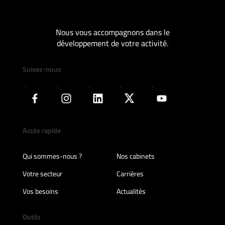
Nous vous accompagnons dans le
développement de votre activité.
Suivez-nous
Accès rapide
Qui sommes-nous ?
Nos cabinets
Votre secteur
Carrières
Vos besoins
Actualités
Outils