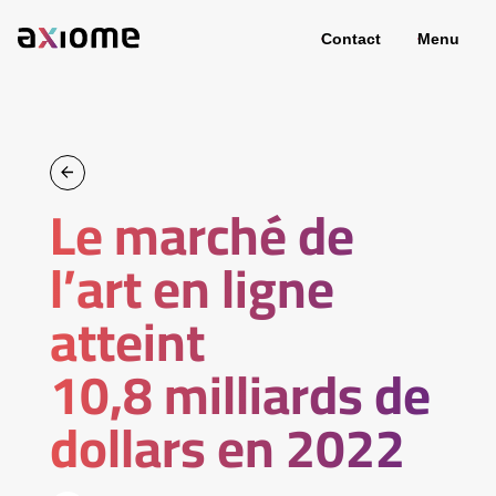
Contact
Menu
Le marché de
l’art en ligne
atteint
10,8 milliards de
dollars en 2022