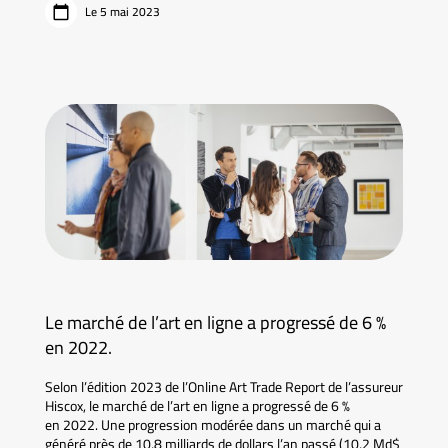
Le 5 mai 2023
Le marché de l’art en ligne a progressé de 6 %
en 2022.
Selon l’édition 2023 de l’Online Art Trade Report de l’assureur
Hiscox, le marché de l’art en ligne a progressé de 6 %
en 2022. Une progression modérée dans un marché qui a
généré près de 10,8 milliards de dollars l’an passé (10,2 Md$