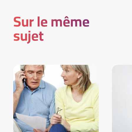
Sur le même
sujet