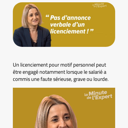
Un licenciement pour motif personnel peut
être engagé notamment lorsque le salarié a
commis une faute sérieuse, grave ou lourde.