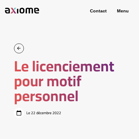
Contact
Menu
Le licenciement
pour motif
personnel
Le 22 décembre 2022