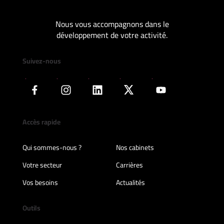
Nous vous accompagnons dans le
développement de votre activité.
Suivez-nous
Accès rapide
Qui sommes-nous ?
Nos cabinets
Votre secteur
Carrières
Vos besoins
Actualités
Outils