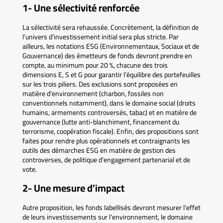
1- Une sélectivité renforcée
La sélectivité sera rehaussée. Concrètement, la définition de
l’univers d’investissement initial sera plus stricte. Par
ailleurs, les notations ESG (Environnementaux, Sociaux et de
Gouvernance) des émetteurs de fonds devront prendre en
compte, au minimum pour 20 %, chacune des trois
dimensions E, S et G pour garantir l’équilibre des portefeuilles
sur les trois piliers. Des exclusions sont proposées en
matière d’environnement (charbon, fossiles non
conventionnels notamment), dans le domaine social (droits
humains, armements controversés, tabac) et en matière de
gouvernance (lutte anti-blanchiment, financement du
terrorisme, coopération fiscale). Enfin, des propositions sont
faites pour rendre plus opérationnels et contraignants les
outils des démarches ESG en matière de gestion des
controverses, de politique d’engagement partenarial et de
vote.
2- Une mesure d’impact
Autre proposition, les fonds labellisés devront mesurer l’effet
de leurs investissements sur l’environnement, le domaine