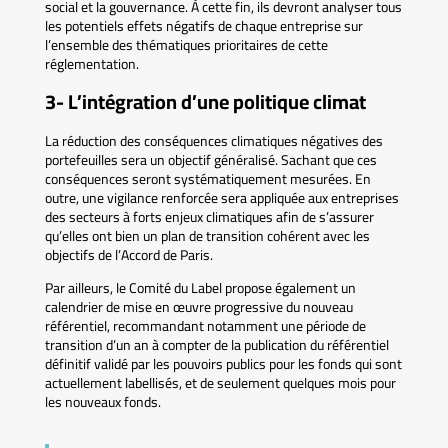
social et la gouvernance. À cette fin, ils devront analyser tous
les potentiels effets négatifs de chaque entreprise sur
l’ensemble des thématiques prioritaires de cette
réglementation.
3- L’intégration d’une politique climat
La réduction des conséquences climatiques négatives des
portefeuilles sera un objectif généralisé. Sachant que ces
conséquences seront systématiquement mesurées. En
outre, une vigilance renforcée sera appliquée aux entreprises
des secteurs à forts enjeux climatiques afin de s’assurer
qu’elles ont bien un plan de transition cohérent avec les
objectifs de l’Accord de Paris.
Par ailleurs, le Comité du Label propose également un
calendrier de mise en œuvre progressive du nouveau
référentiel, recommandant notamment une période de
transition d’un an à compter de la publication du référentiel
définitif validé par les pouvoirs publics pour les fonds qui sont
actuellement labellisés, et de seulement quelques mois pour
les nouveaux fonds.