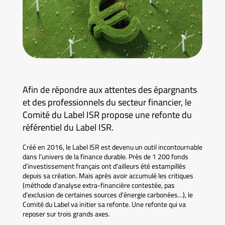
Afin de répondre aux attentes des épargnants
et des professionnels du secteur financier, le
Comité du Label ISR propose une refonte du
référentiel du Label ISR.
Créé en 2016, le Label ISR est devenu un outil incontournable
dans l’univers de la finance durable. Près de 1 200 fonds
d’investissement français ont d’ailleurs été estampillés
depuis sa création. Mais après avoir accumulé les critiques
(méthode d’analyse extra-financière contestée, pas
d’exclusion de certaines sources d’énergie carbonées…), le
Comité du Label va initier sa refonte. Une refonte qui va
reposer sur trois grands axes.