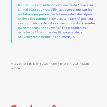
À noter :
une consultation est ouverte du 18 avril au
31 mai 2023 pour recueillir les observations sur les
évolutions proposées par le Comité du Label. Après
analyse des commentaires reçus, le Comité publiera
ses propositions définitives d’évolution du référentiel,
qui seront ensuite soumises à l’approbation du
ministre de l’Économie, des Finances et de la
Souveraineté industrielle et numérique.
© Les Echos Publishing 2023 - Crédit photo : © 2021 Wayne
Wilson