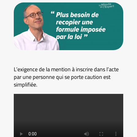
L’exigence de la mention à inscrire dans l’acte
par une personne qui se porte caution est
simplifiée.