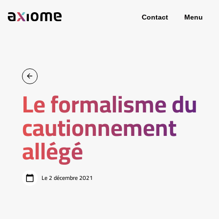
Contact
Menu
Le formalisme du
cautionnement
allégé
Le 2 décembre 2021