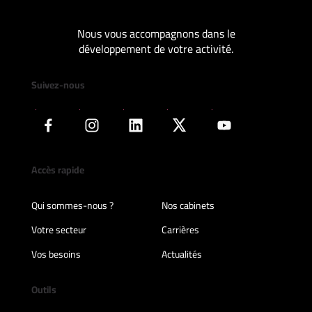
Nous vous accompagnons dans le
développement de votre activité.
Suivez-nous
Accès rapide
Qui sommes-nous ?
Nos cabinets
Votre secteur
Carrières
Vos besoins
Actualités
Outils