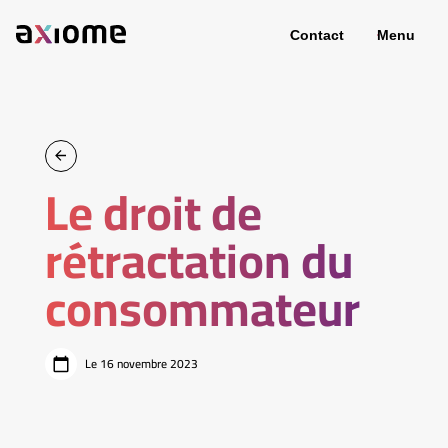
Contact
Menu
Le droit de
rétractation du
consommateur
Le 16 novembre 2023