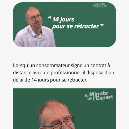
Lorsqu’un consommateur signe un contrat à
distance avec un professionnel, il dispose d’un
délai de 14 jours pour se rétracter.