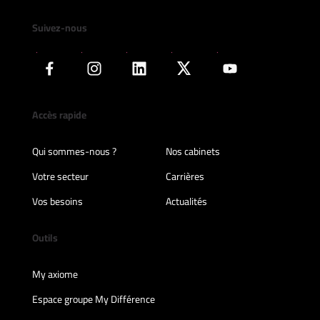
Suivez-nous
Accès rapide
Qui sommes-nous ?
Nos cabinets
Votre secteur
Carrières
Vos besoins
Actualités
Outils
My axiome
Espace groupe My Différence