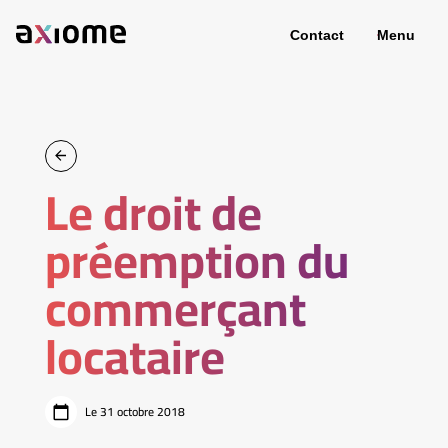
Contact
Menu
Le droit de
préemption du
commerçant
locataire
Le 31 octobre 2018