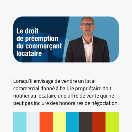
Lorsqu’il envisage de vendre un local
commercial donné à bail, le propriétaire doit
notifier au locataire une offre de vente qui ne
peut pas inclure des honoraires de négociation.