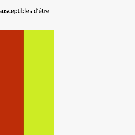
 susceptibles d’être