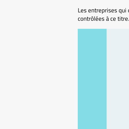
Les entreprises qui o
contrôlées à ce titre