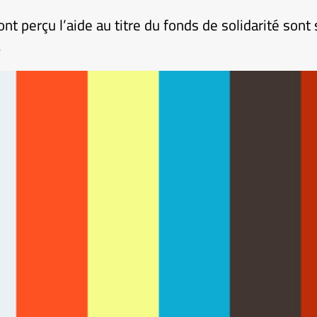
nt perçu l’aide au titre du fonds de solidarité sont
.