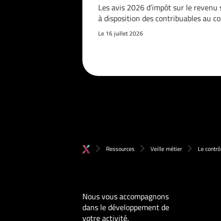
Les avis 2026 d’impôt sur le revenu 
à disposition des contribuables au c
Le 16 juillet 2026
Ressources
Veille métier
Le contrô
Nous vous accompagnons
dans le développement de
votre activité.