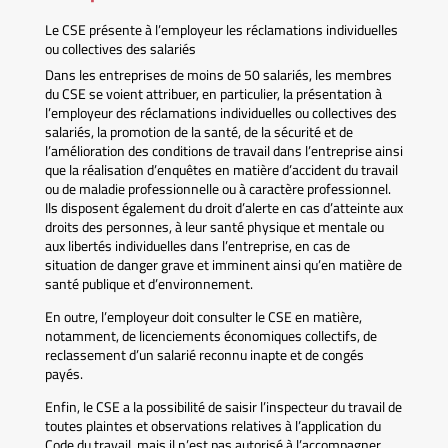
Le CSE présente à l’employeur les réclamations individuelles
ou collectives des salariés
Dans les entreprises de moins de 50 salariés, les membres
du CSE se voient attribuer, en particulier, la présentation à
l’employeur des réclamations individuelles ou collectives des
salariés, la promotion de la santé, de la sécurité et de
l’amélioration des conditions de travail dans l’entreprise ainsi
que la réalisation d’enquêtes en matière d’accident du travail
ou de maladie professionnelle ou à caractère professionnel.
Ils disposent également du droit d’alerte en cas d’atteinte aux
droits des personnes, à leur santé physique et mentale ou
aux libertés individuelles dans l’entreprise, en cas de
situation de danger grave et imminent ainsi qu’en matière de
santé publique et d’environnement.
En outre, l’employeur doit consulter le CSE en matière,
notamment, de licenciements économiques collectifs, de
reclassement d’un salarié reconnu inapte et de congés
payés.
Enfin, le CSE a la possibilité de saisir l’inspecteur du travail de
toutes plaintes et observations relatives à l’application du
Code du travail, mais il n’est pas autorisé à l’accompagner