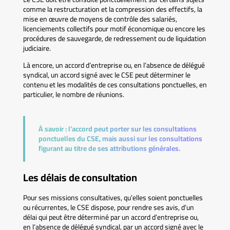
comme la restructuration et la compression des effectifs, la
mise en œuvre de moyens de contrôle des salariés,
licenciements collectifs pour motif économique ou encore les
procédures de sauvegarde, de redressement ou de liquidation
judiciaire.
Là encore, un accord d’entreprise ou, en l’absence de délégué
syndical, un accord signé avec le CSE peut déterminer le
contenu et les modalités de ces consultations ponctuelles, en
particulier, le nombre de réunions.
À savoir :
l’accord peut porter sur les consultations
ponctuelles du CSE, mais aussi sur les consultations
figurant au titre de ses attributions générales.
Les délais de consultation
Pour ses missions consultatives, qu’elles soient ponctuelles
ou récurrentes, le CSE dispose, pour rendre ses avis, d’un
délai qui peut être déterminé par un accord d’entreprise ou,
en l’absence de délégué syndical, par un accord signé avec le