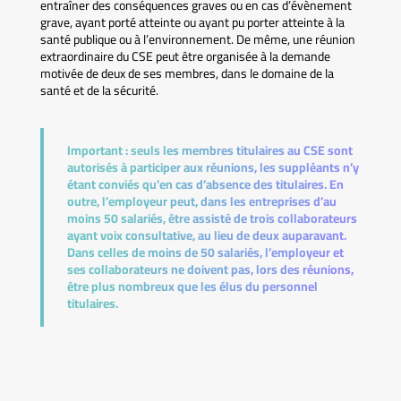
entraîner des conséquences graves ou en cas d’évènement
grave, ayant porté atteinte ou ayant pu porter atteinte à la
santé publique ou à l’environnement. De même, une réunion
extraordinaire du CSE peut être organisée à la demande
motivée de deux de ses membres, dans le domaine de la
santé et de la sécurité.
Important :
seuls les membres titulaires au CSE sont
autorisés à participer aux réunions, les suppléants n’y
étant conviés qu’en cas d’absence des titulaires. En
outre, l’employeur peut, dans les entreprises d’au
moins 50 salariés, être assisté de trois collaborateurs
ayant voix consultative, au lieu de deux auparavant.
Dans celles de moins de 50 salariés, l’employeur et
ses collaborateurs ne doivent pas, lors des réunions,
être plus nombreux que les élus du personnel
titulaires.