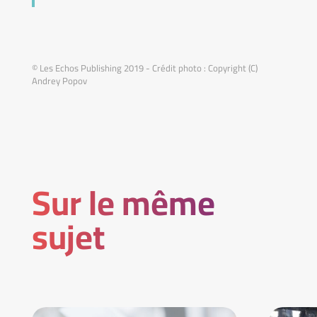
© Les Echos Publishing 2019 - Crédit photo : Copyright (C)
Andrey Popov
Sur le même
sujet