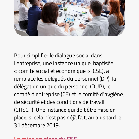
Pour simplifier le dialogue social dans
l’entreprise, une instance unique, baptisée
« comité social et économique » (CSE), a
remplacé les délégués du personnel (DP), la
délégation unique du personnel (DUP), le
comité d’entreprise (CE) et le comité d’hygiène,
de sécurité et des conditions de travail
(CHSCT). Une instance qui doit être mise en
place, si cela n’est pas déjà fait, au plus tard le
31 décembre 2019.
La mise en place du CSE