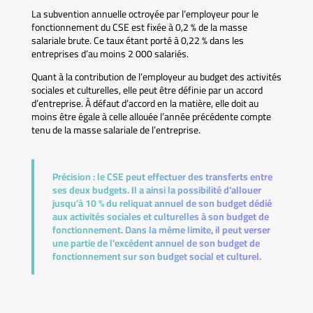
La subvention annuelle octroyée par l’employeur pour le
fonctionnement du CSE est fixée à 0,2 % de la masse
salariale brute. Ce taux étant porté à 0,22 % dans les
entreprises d’au moins 2 000 salariés.
Quant à la contribution de l’employeur au budget des activités
sociales et culturelles, elle peut être définie par un accord
d’entreprise. À défaut d’accord en la matière, elle doit au
moins être égale à celle allouée l’année précédente compte
tenu de la masse salariale de l’entreprise.
Précision :
le CSE peut effectuer des transferts entre
ses deux budgets. Il a ainsi la possibilité d’allouer
jusqu’à 10 % du reliquat annuel de son budget dédié
aux activités sociales et culturelles à son budget de
fonctionnement. Dans la même limite, il peut verser
une partie de l’excédent annuel de son budget de
fonctionnement sur son budget social et culturel.