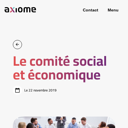
Contact
Menu
Le comité social
et économique
Le 22 novembre 2019