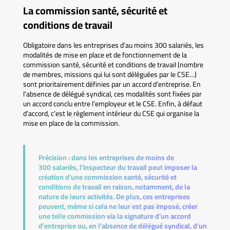
La commission santé, sécurité et
conditions de travail
Obligatoire dans les entreprises d’au moins 300 salariés, les
modalités de mise en place et de fonctionnement de la
commission santé, sécurité et conditions de travail (nombre
de membres, missions qui lui sont déléguées par le CSE…)
sont prioritairement définies par un accord d’entreprise. En
l’absence de délégué syndical, ces modalités sont fixées par
un accord conclu entre l’employeur et le CSE. Enfin, à défaut
d’accord, c’est le règlement intérieur du CSE qui organise la
mise en place de la commission.
Précision :
dans les entreprises de moins de
300 salariés, l’inspecteur du travail peut imposer la
création d’une commission santé, sécurité et
conditions de travail en raison, notamment, de la
nature de leurs activités. De plus, ces entreprises
peuvent, même si cela ne leur est pas imposé, créer
une telle commission via la signature d’un accord
d’entreprise ou, en l’absence de délégué syndical, d’un