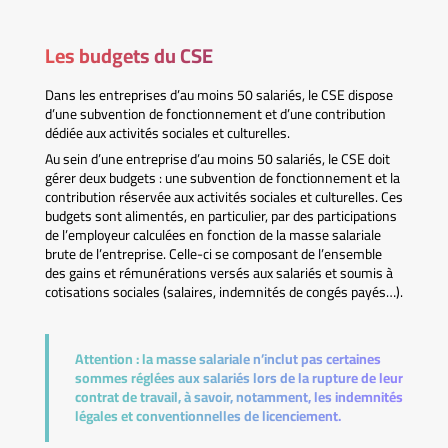
Les budgets du CSE
Dans les entreprises d’au moins 50 salariés, le CSE dispose
d’une subvention de fonctionnement et d’une contribution
dédiée aux activités sociales et culturelles.
Au sein d’une entreprise d’au moins 50 salariés, le CSE doit
gérer deux budgets : une subvention de fonctionnement et la
contribution réservée aux activités sociales et culturelles. Ces
budgets sont alimentés, en particulier, par des participations
de l’employeur calculées en fonction de la masse salariale
brute de l’entreprise. Celle-ci se composant de l’ensemble
des gains et rémunérations versés aux salariés et soumis à
cotisations sociales (salaires, indemnités de congés payés…).
Attention :
la masse salariale n’inclut pas certaines
sommes réglées aux salariés lors de la rupture de leur
contrat de travail, à savoir, notamment, les indemnités
légales et conventionnelles de licenciement.