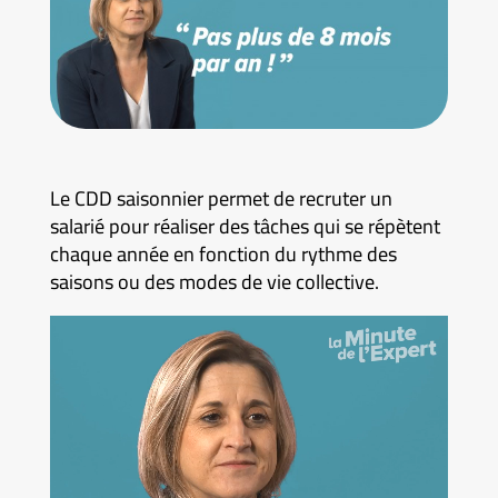
Le CDD saisonnier permet de recruter un
salarié pour réaliser des tâches qui se répètent
chaque année en fonction du rythme des
saisons ou des modes de vie collective.