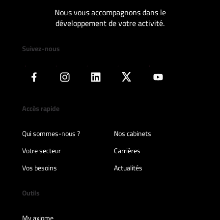
Nous vous accompagnons dans le
développement de votre activité.
Suivez-nous
Accès rapide
Qui sommes-nous ?
Nos cabinets
Votre secteur
Carrières
Vos besoins
Actualités
Outils
My axiome