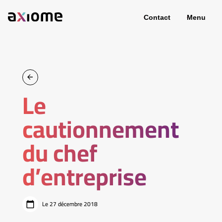
Contact
Menu
Le
cautionnement
du chef
d’entreprise
Le 27 décembre 2018