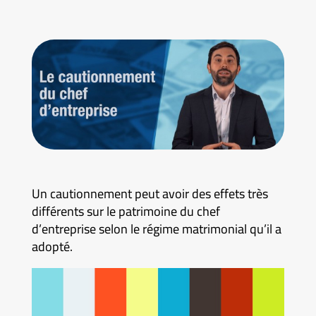
Un cautionnement peut avoir des effets très
différents sur le patrimoine du chef
d’entreprise selon le régime matrimonial qu’il a
adopté.