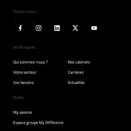
Suivez-nous
Accès rapide
Qui sommes-nous ?
Nos cabinets
Votre secteur
Carrières
Vos besoins
Actualités
Outils
My axiome
Espace groupe My Différence