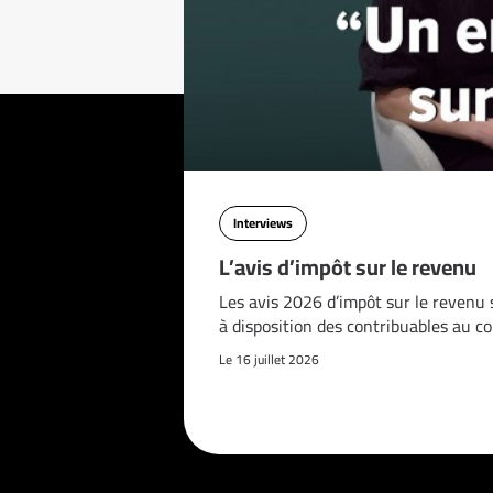
Interviews
L’avis d’impôt sur le revenu
Les avis 2026 d’impôt sur le revenu 
à disposition des contribuables au c
Le 16 juillet 2026