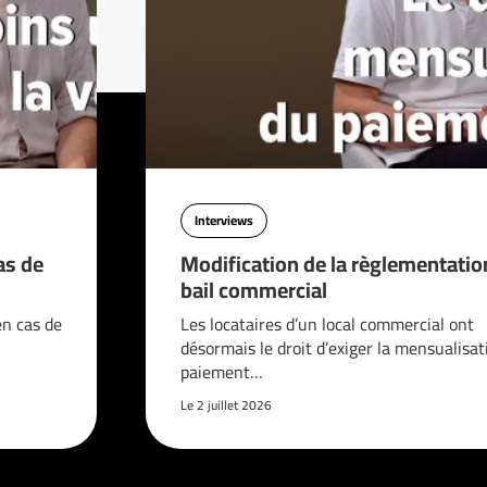
Interviews
as de
Modification de la règlementatio
bail commercial
en cas de
Les locataires d’un local commercial ont
désormais le droit d’exiger la mensualisat
paiement…
Le 2 juillet 2026