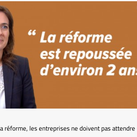
la réforme, les entreprises ne doivent pas attendre