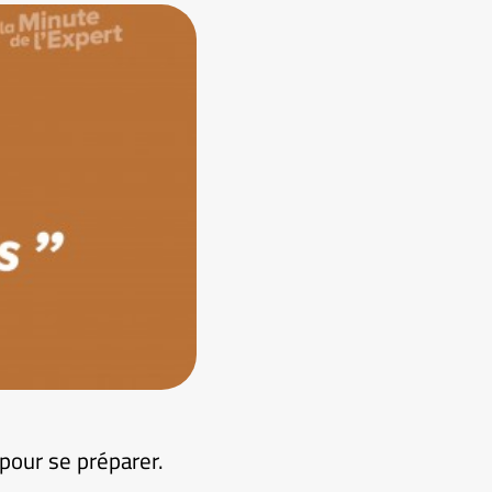
 pour se préparer.