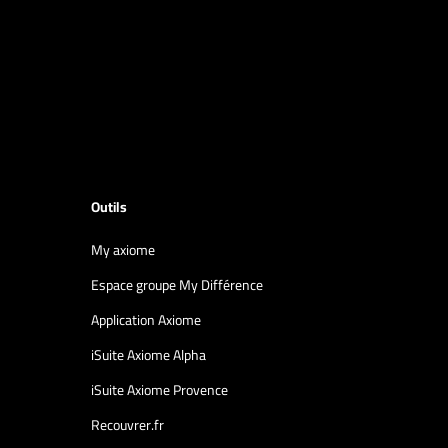
Outils
My axiome
Espace groupe My Différence
Application Axiome
iSuite Axiome Alpha
iSuite Axiome Provence
Recouvrer.fr