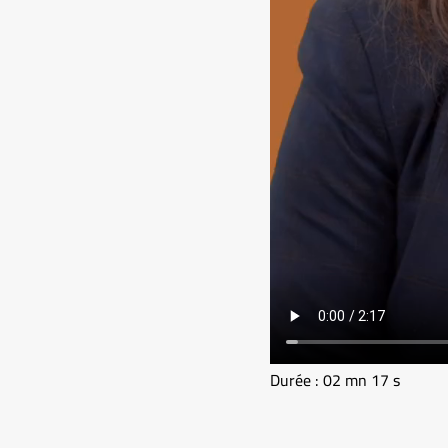
Durée : 02 mn 17 s