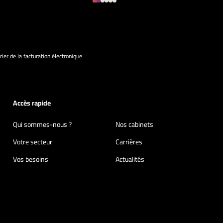
rier de la facturation électronique
Accès rapide
Qui sommes-nous ?
Nos cabinets
Votre secteur
Carrières
Vos besoins
Actualités