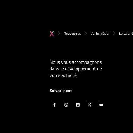
Ressources
Veille métier
Le calend
Nous vous accompagnons
dans le développement de
votre activité.
Suivez-nous