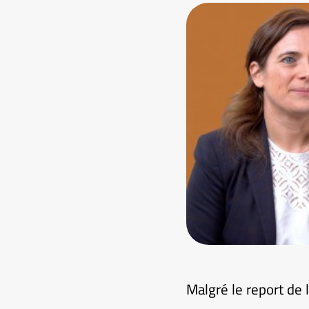
Malgré le report de 