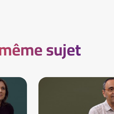
 même sujet