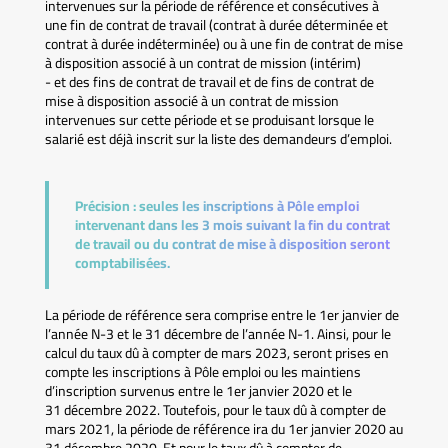
intervenues sur la période de référence et consécutives à
une fin de contrat de travail (contrat à durée déterminée et
contrat à durée indéterminée) ou à une fin de contrat de mise
à disposition associé à un contrat de mission (intérim)
- et des fins de contrat de travail et de fins de contrat de
mise à disposition associé à un contrat de mission
intervenues sur cette période et se produisant lorsque le
salarié est déjà inscrit sur la liste des demandeurs d’emploi.
Précision :
seules les inscriptions à Pôle emploi
intervenant dans les 3 mois suivant la fin du contrat
de travail ou du contrat de mise à disposition seront
comptabilisées.
La période de référence sera comprise entre le 1er janvier de
l’année N-3 et le 31 décembre de l’année N-1. Ainsi, pour le
calcul du taux dû à compter de mars 2023, seront prises en
compte les inscriptions à Pôle emploi ou les maintiens
d’inscription survenus entre le 1er janvier 2020 et le
31 décembre 2022. Toutefois, pour le taux dû à compter de
mars 2021, la période de référence ira du 1er janvier 2020 au