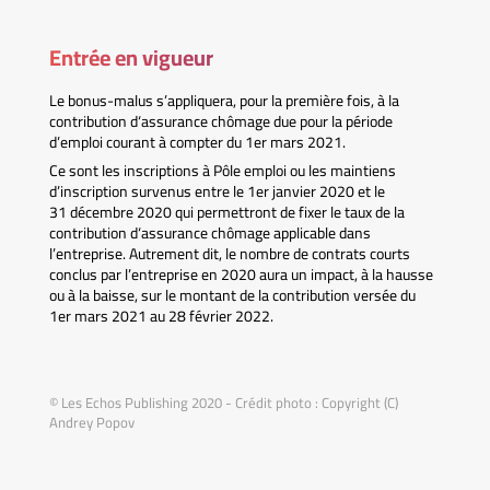
Entrée en vigueur
Le bonus-malus s’appliquera, pour la première fois, à la
contribution d‘assurance chômage due pour la période
d’emploi courant à compter du 1er mars 2021.
Ce sont les inscriptions à Pôle emploi ou les maintiens
d’inscription survenus entre le 1er janvier 2020 et le
31 décembre 2020 qui permettront de fixer le taux de la
contribution d‘assurance chômage applicable dans
l’entreprise. Autrement dit, le nombre de contrats courts
conclus par l’entreprise en 2020 aura un impact, à la hausse
ou à la baisse, sur le montant de la contribution versée du
1er mars 2021 au 28 février 2022.
© Les Echos Publishing 2020 - Crédit photo : Copyright (C)
Andrey Popov