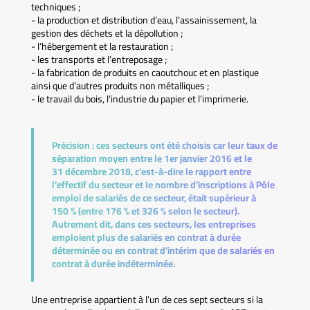
techniques ;
- la production et distribution d’eau, l’assainissement, la
gestion des déchets et la dépollution ;
- l’hébergement et la restauration ;
- les transports et l’entreposage ;
- la fabrication de produits en caoutchouc et en plastique
ainsi que d’autres produits non métalliques ;
- le travail du bois, l’industrie du papier et l’imprimerie.
Précision :
ces secteurs ont été choisis car leur taux de
séparation moyen entre le 1er janvier 2016 et le
31 décembre 2018, c’est-à-dire le rapport entre
l’effectif du secteur et le nombre d’inscriptions à Pôle
emploi de salariés de ce secteur, était supérieur à
150 % (entre 176 % et 326 % selon le secteur).
Autrement dit, dans ces secteurs, les entreprises
emploient plus de salariés en contrat à durée
déterminée ou en contrat d’intérim que de salariés en
contrat à durée indéterminée.
Une entreprise appartient à l’un de ces sept secteurs si la