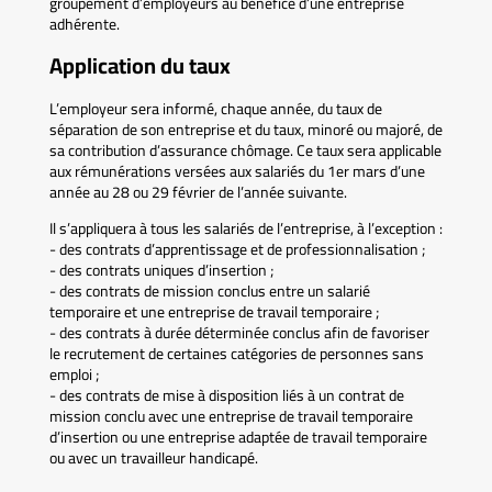
groupement d’employeurs au bénéfice d’une entreprise
adhérente.
Application du taux
L’employeur sera informé, chaque année, du taux de
séparation de son entreprise et du taux, minoré ou majoré, de
sa contribution d’assurance chômage. Ce taux sera applicable
aux rémunérations versées aux salariés du 1er mars d’une
année au 28 ou 29 février de l’année suivante.
Il s’appliquera à tous les salariés de l’entreprise, à l’exception :
- des contrats d’apprentissage et de professionnalisation ;
- des contrats uniques d’insertion ;
- des contrats de mission conclus entre un salarié
temporaire et une entreprise de travail temporaire ;
- des contrats à durée déterminée conclus afin de favoriser
le recrutement de certaines catégories de personnes sans
emploi ;
- des contrats de mise à disposition liés à un contrat de
mission conclu avec une entreprise de travail temporaire
d’insertion ou une entreprise adaptée de travail temporaire
ou avec un travailleur handicapé.