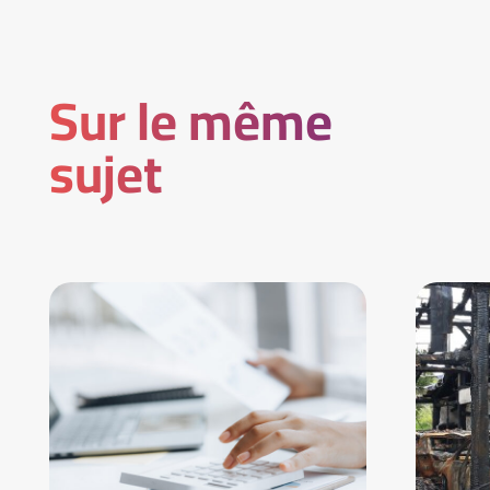
Sur le même
sujet