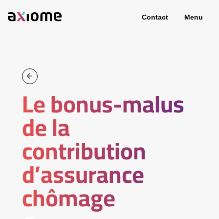
Contact
Menu
Le bonus-malus
de la
contribution
d’assurance
chômage