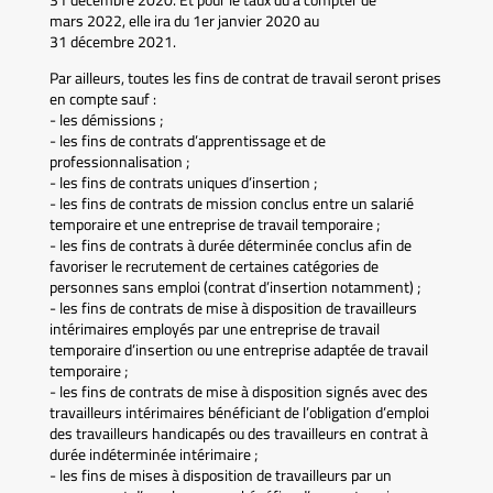
31 décembre 2020. Et pour le taux dû à compter de
mars 2022, elle ira du 1er janvier 2020 au
31 décembre 2021.
Par ailleurs, toutes les fins de contrat de travail seront prises
en compte sauf :
- les démissions ;
- les fins de contrats d’apprentissage et de
professionnalisation ;
- les fins de contrats uniques d’insertion ;
- les fins de contrats de mission conclus entre un salarié
temporaire et une entreprise de travail temporaire ;
- les fins de contrats à durée déterminée conclus afin de
favoriser le recrutement de certaines catégories de
personnes sans emploi (contrat d’insertion notamment) ;
- les fins de contrats de mise à disposition de travailleurs
intérimaires employés par une entreprise de travail
temporaire d’insertion ou une entreprise adaptée de travail
temporaire ;
- les fins de contrats de mise à disposition signés avec des
travailleurs intérimaires bénéficiant de l’obligation d’emploi
des travailleurs handicapés ou des travailleurs en contrat à
durée indéterminée intérimaire ;
- les fins de mises à disposition de travailleurs par un