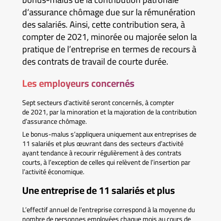
d‘assurance chômage due sur la rémunération
des salariés. Ainsi, cette contribution sera, à
compter de 2021, minorée ou majorée selon la
pratique de l’entreprise en termes de recours à
des contrats de travail de courte durée.
Les employeurs concernés
Sept secteurs d’activité seront concernés, à compter
de 2021, par la minoration et la majoration de la contribution
d’assurance chômage.
Le bonus-malus s’appliquera uniquement aux entreprises de
11 salariés et plus œuvrant dans des secteurs d’activité
ayant tendance à recourir régulièrement à des contrats
courts, à l’exception de celles qui relèvent de l’insertion par
l’activité économique.
Une entreprise de 11 salariés et plus
L’effectif annuel de l’entreprise correspond à la moyenne du
nombre de personnes employées chaque mois au cours de