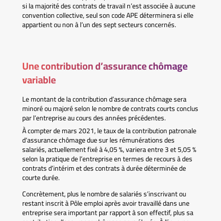
si la majorité des contrats de travail n’est associée à aucune
convention collective, seul son code APE déterminera si elle
appartient ou non à l’un des sept secteurs concernés.
Une contribution d’assurance chômage
variable
Le montant de la contribution d’assurance chômage sera
minoré ou majoré selon le nombre de contrats courts conclus
par l’entreprise au cours des années précédentes.
À compter de mars 2021, le taux de la contribution patronale
d‘assurance chômage due sur les rémunérations des
salariés, actuellement fixé à 4,05 %, variera entre 3 et 5,05 %
selon la pratique de l’entreprise en termes de recours à des
contrats d’intérim et des contrats à durée déterminée de
courte durée.
Concrètement, plus le nombre de salariés s’inscrivant ou
restant inscrit à Pôle emploi après avoir travaillé dans une
entreprise sera important par rapport à son effectif, plus sa