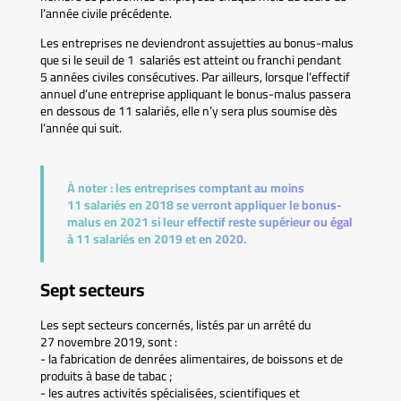
l’année civile précédente.
Les entreprises ne deviendront assujetties au bonus-malus
que si le seuil de 1 salariés est atteint ou franchi pendant
5 années civiles consécutives. Par ailleurs, lorsque l’effectif
annuel d’une entreprise appliquant le bonus-malus passera
en dessous de 11 salariés, elle n’y sera plus soumise dès
l’année qui suit.
À noter :
les entreprises comptant au moins
11 salariés en 2018 se verront appliquer le bonus-
malus en 2021 si leur effectif reste supérieur ou égal
à 11 salariés en 2019 et en 2020.
Sept secteurs
Les sept secteurs concernés, listés par un arrêté du
27 novembre 2019, sont :
- la fabrication de denrées alimentaires, de boissons et de
produits à base de tabac ;
- les autres activités spécialisées, scientifiques et