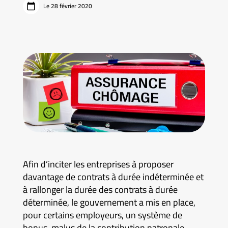
Le 28 février 2020
Afin d’inciter les entreprises à proposer
davantage de contrats à durée indéterminée et
à rallonger la durée des contrats à durée
déterminée, le gouvernement a mis en place,
pour certains employeurs, un système de
bonus-malus de la contribution patronale