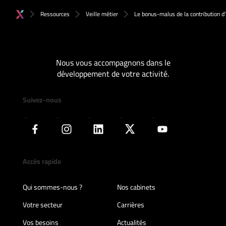
Ressources
Veille métier
Le bonus-malus de la contribution 
Nous vous accompagnons dans le
développement de votre activité.
Suivez-nous
Accès rapide
Qui sommes-nous ?
Nos cabinets
Votre secteur
Carrières
Vos besoins
Actualités