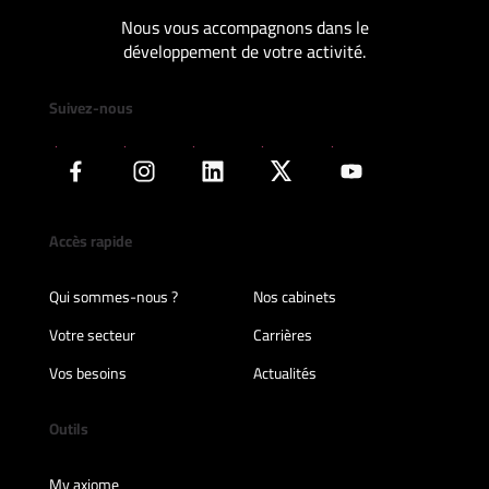
Nous vous accompagnons dans le
développement de votre activité.
Suivez-nous
Accès rapide
Qui sommes-nous ?
Nos cabinets
Votre secteur
Carrières
Vos besoins
Actualités
Outils
My axiome