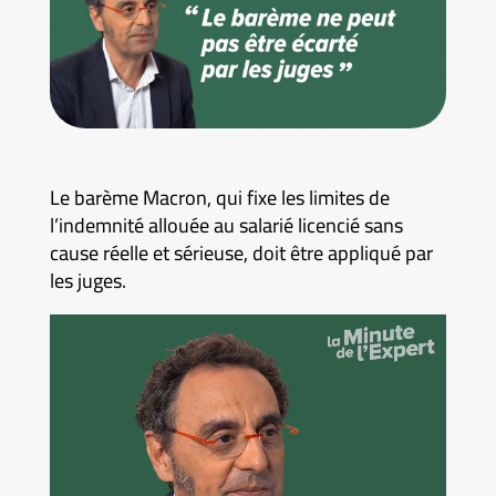
Le barème Macron, qui fixe les limites de
l’indemnité allouée au salarié licencié sans
cause réelle et sérieuse, doit être appliqué par
les juges.