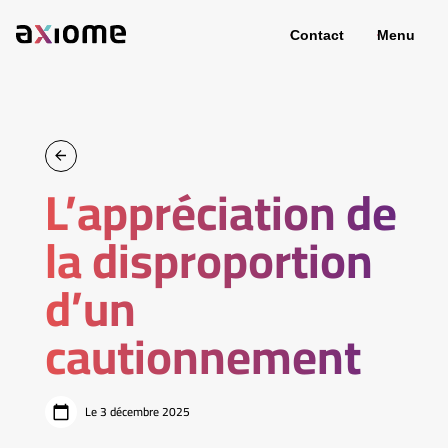
Contact
Menu
L’appréciation de
la disproportion
d’un
cautionnement
Le 3 décembre 2025