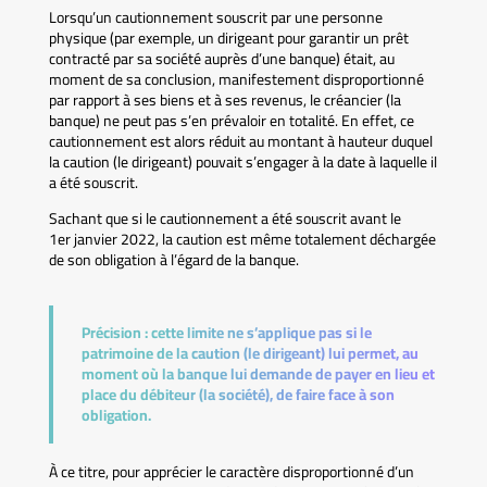
Lorsqu’un cautionnement souscrit par une personne
physique (par exemple, un dirigeant pour garantir un prêt
contracté par sa société auprès d’une banque) était, au
moment de sa conclusion, manifestement disproportionné
par rapport à ses biens et à ses revenus, le créancier (la
banque) ne peut pas s’en prévaloir en totalité. En effet, ce
cautionnement est alors réduit au montant à hauteur duquel
la caution (le dirigeant) pouvait s’engager à la date à laquelle il
a été souscrit.
Sachant que si le cautionnement a été souscrit avant le
1er janvier 2022, la caution est même totalement déchargée
de son obligation à l’égard de la banque.
Précision :
cette limite ne s’applique pas si le
patrimoine de la caution (le dirigeant) lui permet, au
moment où la banque lui demande de payer en lieu et
place du débiteur (la société), de faire face à son
obligation.
À ce titre, pour apprécier le caractère disproportionné d’un