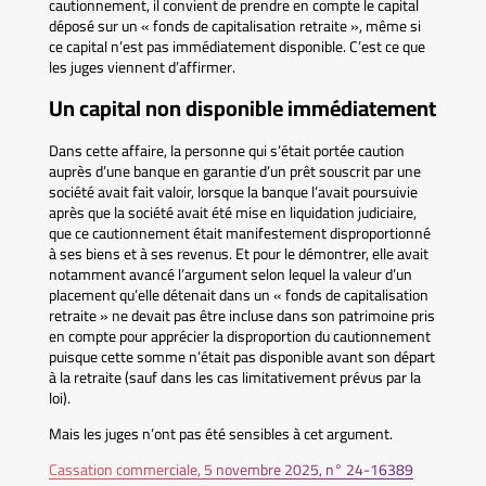
cautionnement, il convient de prendre en compte le capital
déposé sur un « fonds de capitalisation retraite », même si
ce capital n’est pas immédiatement disponible. C’est ce que
les juges viennent d’affirmer.
Un capital non disponible immédiatement
Dans cette affaire, la personne qui s’était portée caution
auprès d’une banque en garantie d’un prêt souscrit par une
société avait fait valoir, lorsque la banque l’avait poursuivie
après que la société avait été mise en liquidation judiciaire,
que ce cautionnement était manifestement disproportionné
à ses biens et à ses revenus. Et pour le démontrer, elle avait
notamment avancé l’argument selon lequel la valeur d’un
placement qu’elle détenait dans un « fonds de capitalisation
retraite » ne devait pas être incluse dans son patrimoine pris
en compte pour apprécier la disproportion du cautionnement
puisque cette somme n’était pas disponible avant son départ
à la retraite (sauf dans les cas limitativement prévus par la
loi).
Mais les juges n’ont pas été sensibles à cet argument.
Cassation commerciale, 5 novembre 2025, n° 24-16389