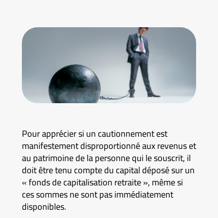
Pour apprécier si un cautionnement est
manifestement disproportionné aux revenus et
au patrimoine de la personne qui le souscrit, il
doit être tenu compte du capital déposé sur un
« fonds de capitalisation retraite », même si
ces sommes ne sont pas immédiatement
disponibles.