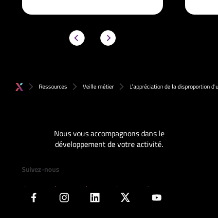
Ressources
Veille métier
L’appréciation de la disproportion d
Nous vous accompagnons dans le
développement de votre activité.
Suivez-nous