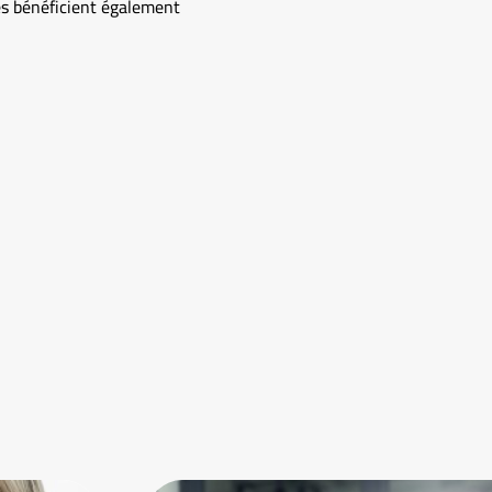
és bénéficient également