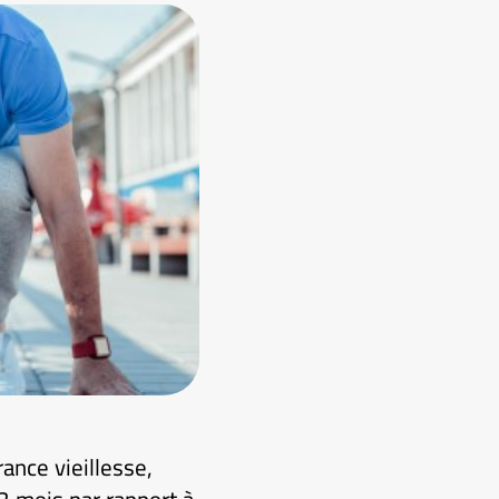
ance vieillesse,