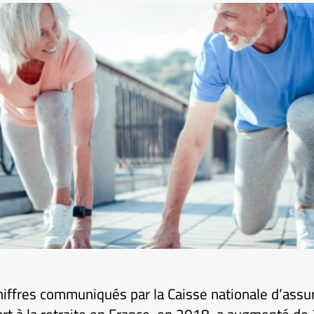
hiffres communiqués par la Caisse nationale d’assur