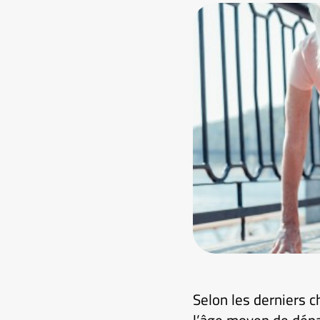
Selon les derniers c