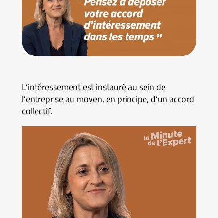
L’intéressement est instauré au sein de
l’entreprise au moyen, en principe, d’un accord
collectif.