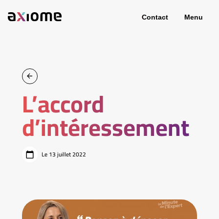
Contact
Menu
L’accord
d’intéressement
Le 13 juillet 2022