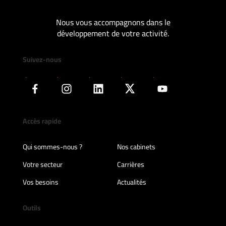
Nous vous accompagnons dans le
développement de votre activité.
Suivez-nous
Accès rapide
Qui sommes-nous ?
Nos cabinets
Votre secteur
Carrières
Vos besoins
Actualités
Outils