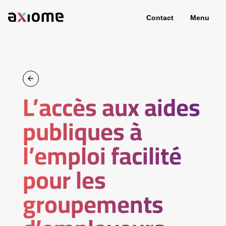
Contact
Menu
L’accès aux aides
publiques à
l’emploi facilité
pour les
groupements