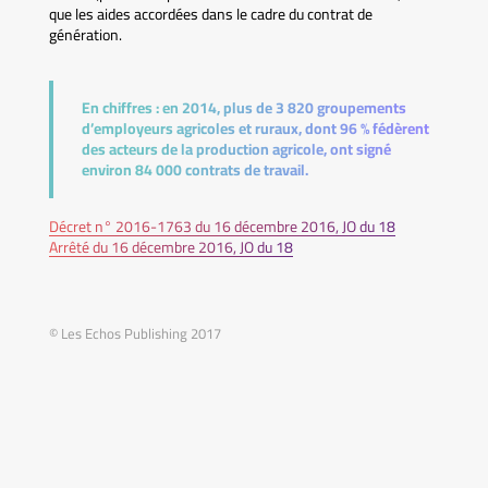
que les aides accordées dans le cadre du contrat de
génération.
En chiffres :
en 2014, plus de 3 820 groupements
d’employeurs agricoles et ruraux, dont 96 % fédèrent
des acteurs de la production agricole, ont signé
environ 84 000 contrats de travail.
Décret n° 2016-1763 du 16 décembre 2016, JO du 18
Arrêté du 16 décembre 2016, JO du 18
© Les Echos Publishing 2017