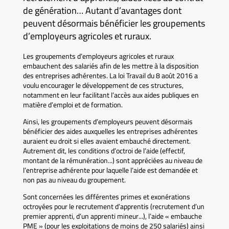
de génération… Autant d’avantages dont
peuvent désormais bénéficier les groupements
d’employeurs agricoles et ruraux.
Les groupements d’employeurs agricoles et ruraux
embauchent des salariés afin de les mettre à la disposition
des entreprises adhérentes. La loi Travail du 8 août 2016 a
voulu encourager le développement de ces structures,
notamment en leur facilitant l’accès aux aides publiques en
matière d’emploi et de formation.
Ainsi, les groupements d’employeurs peuvent désormais
bénéficier des aides auxquelles les entreprises adhérentes
auraient eu droit si elles avaient embauché directement.
Autrement dit, les conditions d’octroi de l’aide (effectif,
montant de la rémunération...) sont appréciées au niveau de
l’entreprise adhérente pour laquelle l’aide est demandée et
non pas au niveau du groupement.
Sont concernées les différentes primes et exonérations
octroyées pour le recrutement d’apprentis (recrutement d’un
premier apprenti, d’un apprenti mineur...), l’aide « embauche
PME » (pour les exploitations de moins de 250 salariés) ainsi