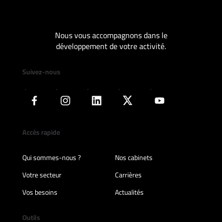
Nous vous accompagnons dans le
développement de votre activité.
Suivez-nous
Accès rapide
Qui sommes-nous ?
Nos cabinets
Votre secteur
Carrières
Vos besoins
Actualités
Outils