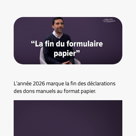
L’année 2026 marque la fin des déclarations
des dons manuels au format papier.