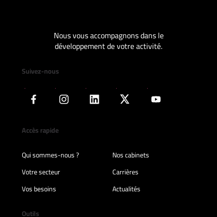
Nous vous accompagnons dans le
développement de votre activité.
Suivez-nous
Accès rapide
Qui sommes-nous ?
Nos cabinets
Votre secteur
Carrières
Vos besoins
Actualités
Outils