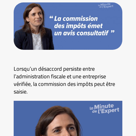
Lorsqu’un désaccord persiste entre
l’administration fiscale et une entreprise
vérifiée, la commission des impôts peut être
saisie.