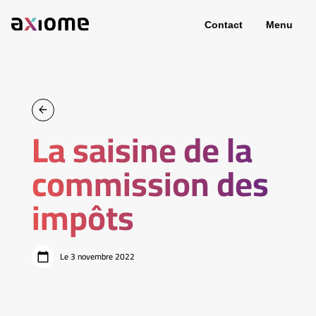
Contact
Menu
La saisine de la
commission des
impôts
Le 3 novembre 2022