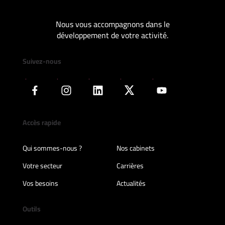
Nous vous accompagnons dans le
développement de votre activité.
Suivez-nous
Accès rapide
Qui sommes-nous ?
Nos cabinets
Votre secteur
Carrières
Vos besoins
Actualités
Outils