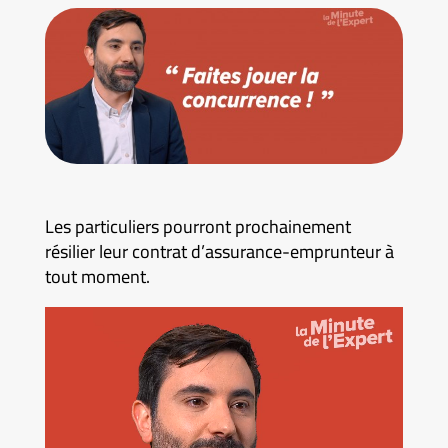
Les particuliers pourront prochainement
résilier leur contrat d’assurance-emprunteur à
tout moment.