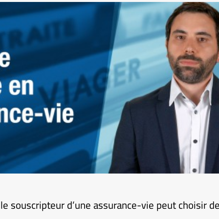
, le souscripteur d’une assurance-vie peut choisir d