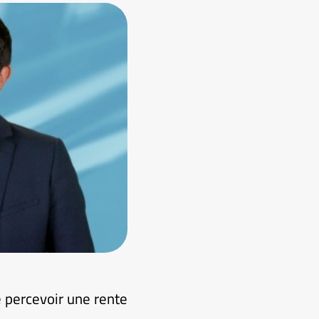
e percevoir une rente