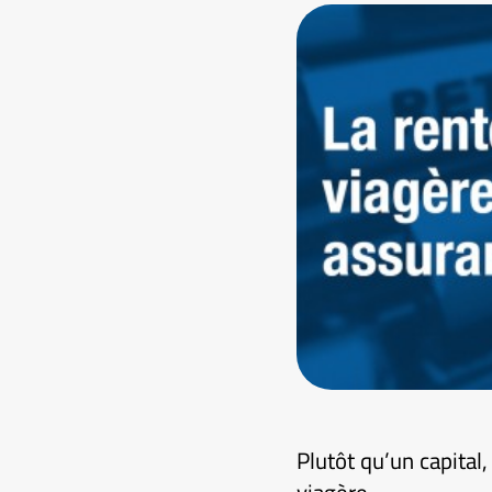
Plutôt qu’un capital