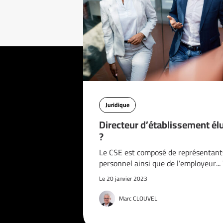
Juridique
Directeur d’établissement él
?
Le CSE est composé de représentant
personnel ainsi que de l’employeur..
Le 20 janvier 2023
Marc CLOUVEL