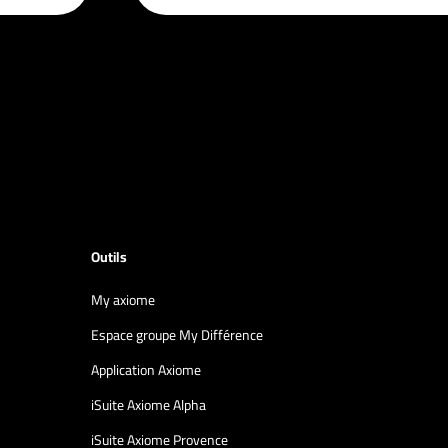
Outils
My axiome
Espace groupe My Différence
Application Axiome
iSuite Axiome Alpha
iSuite Axiome Provence