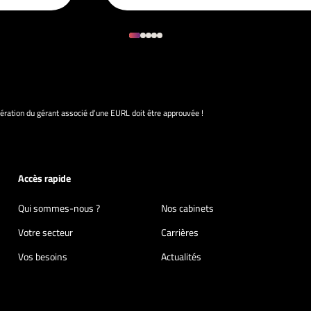
ration du gérant associé d’une EURL doit être approuvée !
Accès rapide
Qui sommes-nous ?
Nos cabinets
Votre secteur
Carrières
Vos besoins
Actualités