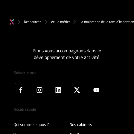
Ressources
Veille métier
La majoration de la taxe d’habitatio
Nous vous accompagnons dans le
développement de votre activité.
Suivez-nous
Accès rapide
Qui sommes-nous ?
Nos cabinets