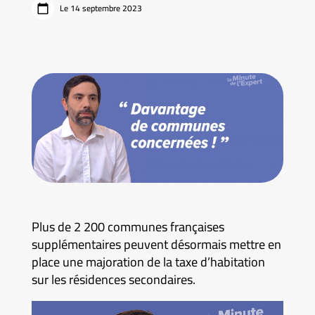
Le 14 septembre 2023
Plus de 2 200 communes françaises
supplémentaires peuvent désormais mettre en
place une majoration de la taxe d’habitation
sur les résidences secondaires.