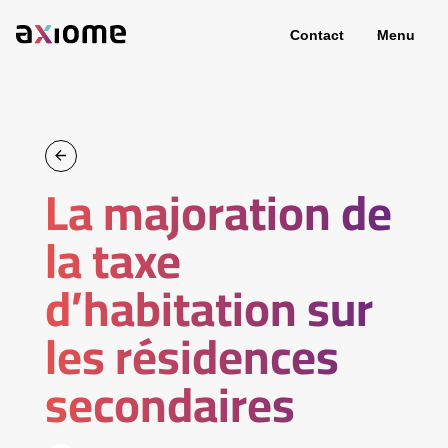
Contact
Menu
La majoration de
la taxe
d’habitation sur
les résidences
secondaires