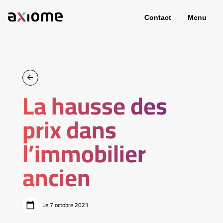
Contact
Menu
La hausse des
prix dans
l’immobilier
ancien
Le 7 octobre 2021