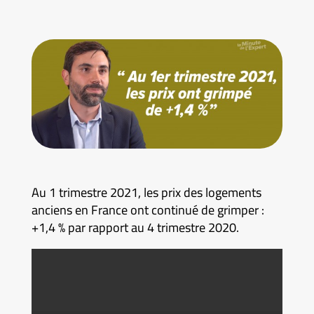
Au 1 trimestre 2021, les prix des logements
anciens en France ont continué de grimper :
+1,4 % par rapport au 4 trimestre 2020.