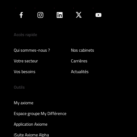
Accès rapide
Qui sommes-nous ?
Nos cabinets
Votre secteur
Carrières
Vos besoins
Actualités
Outils
My axiome
Espace groupe My Différence
Application Axiome
iSuite Axiome Alpha