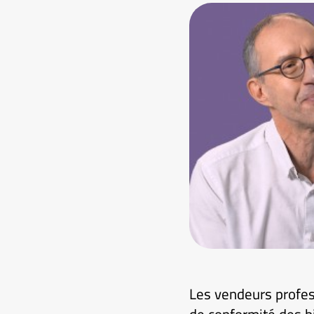
Les vendeurs profes