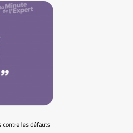
 contre les défauts