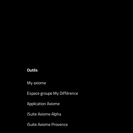
Outils
My axiome
Espace groupe My Différence
Application Axiome
iSuite Axiome Alpha
iSuite Axiome Provence