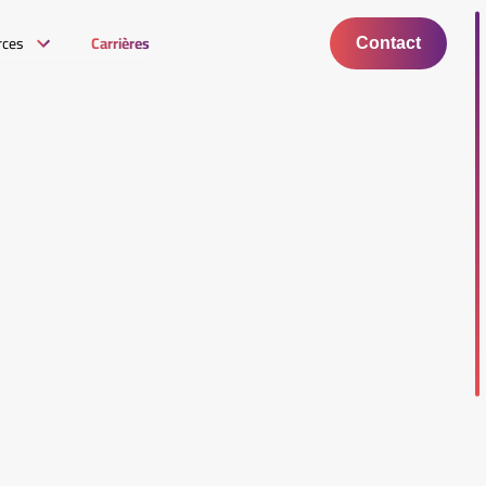
rces
Carrières
Contact