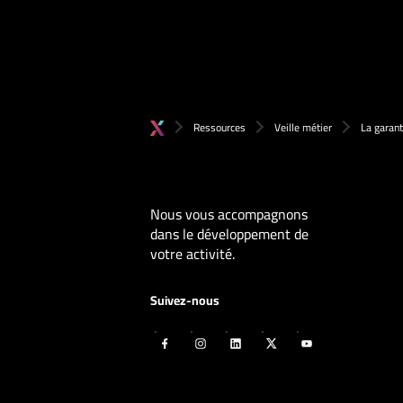
Ressources
Veille métier
La garant
Nous vous accompagnons
dans le développement de
votre activité.
Suivez-nous