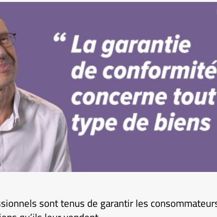
sionnels sont tenus de garantir les consommateurs