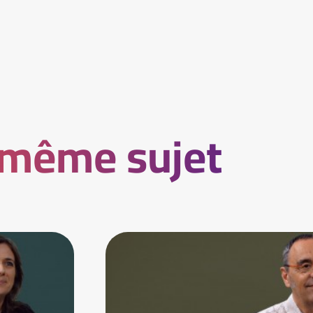
 même sujet