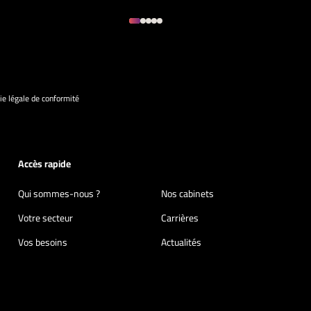
ie légale de conformité
Accès rapide
Qui sommes-nous ?
Nos cabinets
Votre secteur
Carrières
Vos besoins
Actualités