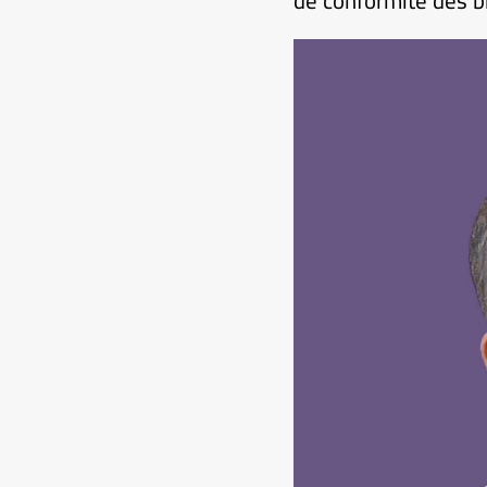
de conformité des bi