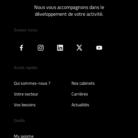
Nous vous accompagnons dans le
développement de votre activité.
Suivez-nous
Accès rapide
Qui sommes-nous ?
Nos cabinets
Votre secteur
Carrières
Vos besoins
Actualités
Outils
My axiome