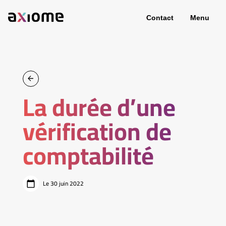
Contact
Menu
La durée d’une
vérification de
comptabilité
Le 30 juin 2022