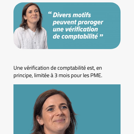
Une vérification de comptabilité est, en
principe, limitée à 3 mois pour les PME.