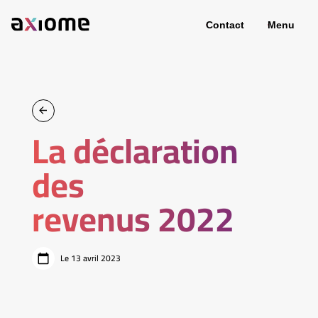
Contact
Menu
La déclaration
des
revenus 2022
Le 13 avril 2023