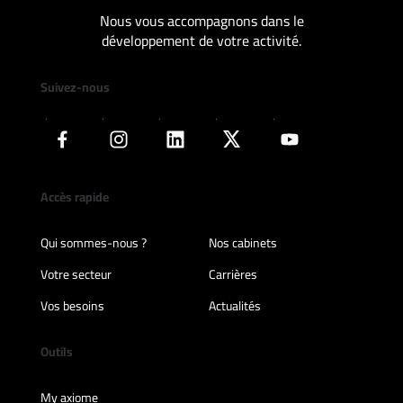
Nous vous accompagnons dans le
développement de votre activité.
Suivez-nous
Accès rapide
Qui sommes-nous ?
Nos cabinets
Votre secteur
Carrières
Vos besoins
Actualités
Outils
My axiome