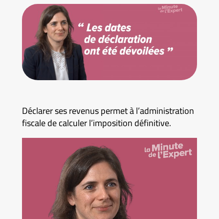
Déclarer ses revenus permet à l’administration
fiscale de calculer l’imposition définitive.