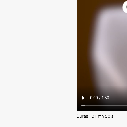
Durée : 01 mn 50 s