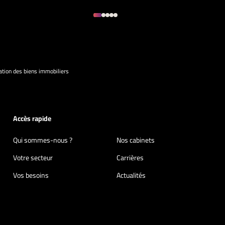
ation des biens immobiliers
Accès rapide
Qui sommes-nous ?
Nos cabinets
Votre secteur
Carrières
Vos besoins
Actualités