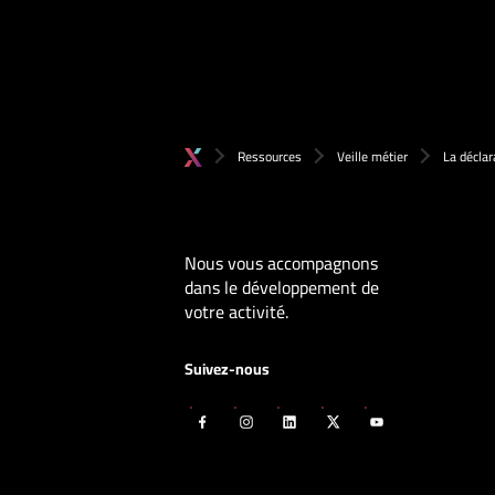
Ressources
Veille métier
La déclar
Nous vous accompagnons
dans le développement de
votre activité.
Suivez-nous