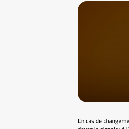
En cas de changemen