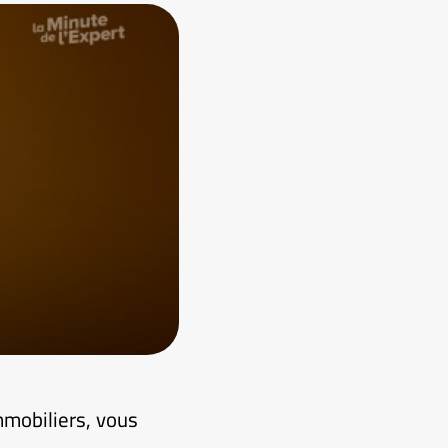
mmobiliers, vous