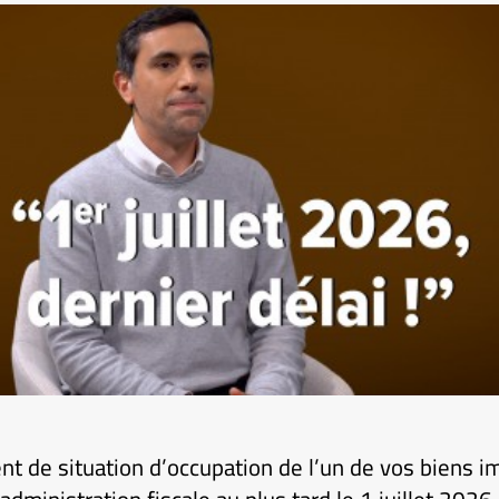
t de situation d’occupation de l’un de vos biens i