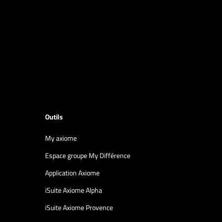
Outils
My axiome
Espace groupe My Différence
Application Axiome
iSuite Axiome Alpha
iSuite Axiome Provence