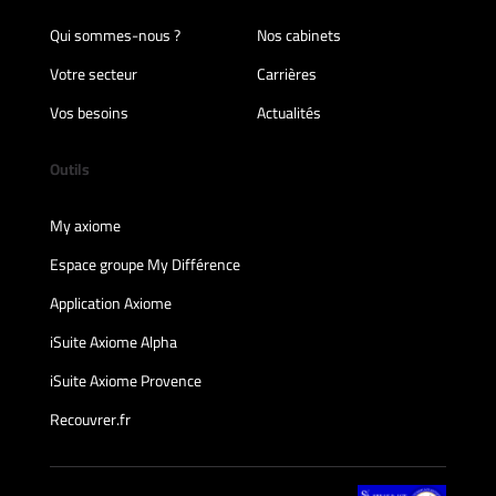
Qui sommes-nous ?
Nos cabinets
Votre secteur
Carrières
Vos besoins
Actualités
Outils
My axiome
Espace groupe My Différence
Application Axiome
iSuite Axiome Alpha
iSuite Axiome Provence
Recouvrer.fr