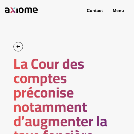
Contact
Menu
La Cour des
comptes
préconise
notamment
d’augmenter la