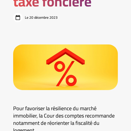
taxe foncière
Le 20 décembre 2023
Pour favoriser la résilience du marché
immobilier, la Cour des comptes recommande
notamment de réorienter la fiscalité du
logement.