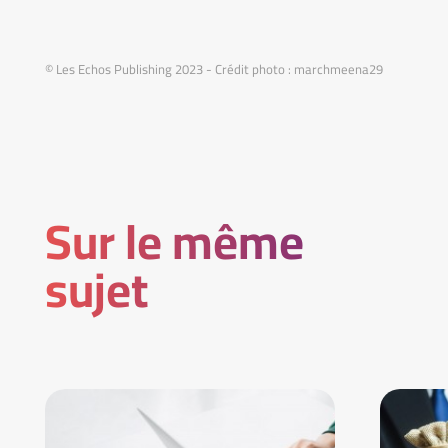
© Les Echos Publishing 2023 - Crédit photo : marchmeena29
Sur le même
sujet