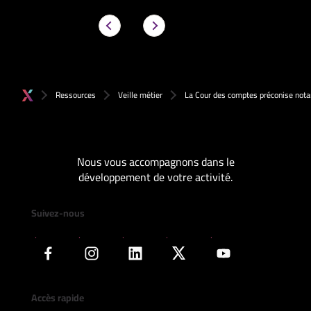
Ressources
Veille métier
La Cour des comptes préconise nota
Nous vous accompagnons dans le
développement de votre activité.
Suivez-nous
Accès rapide