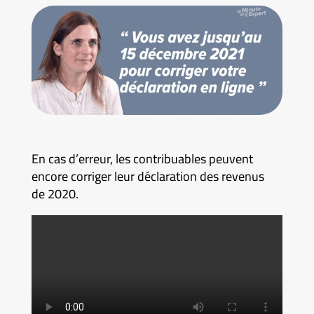
En cas d’erreur, les contribuables peuvent
encore corriger leur déclaration des revenus
de 2020.