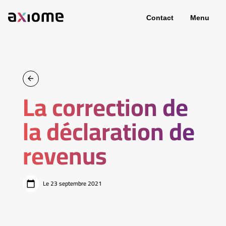
Contact
Menu
La correction de
la déclaration de
revenus
Le 23 septembre 2021