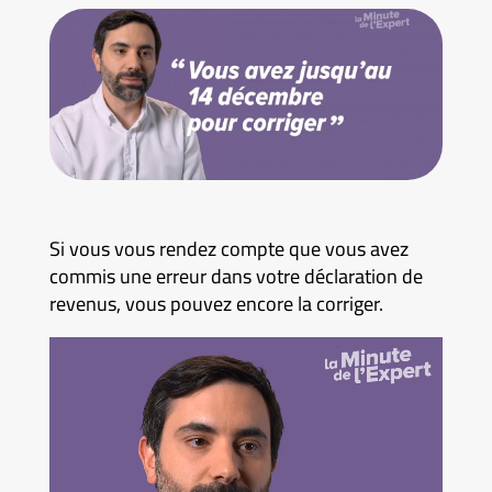
Si vous vous rendez compte que vous avez
commis une erreur dans votre déclaration de
revenus, vous pouvez encore la corriger.