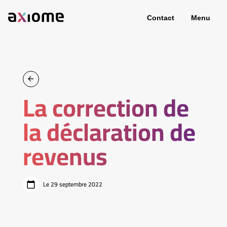
Contact
Menu
La correction de
la déclaration de
revenus
Le 29 septembre 2022