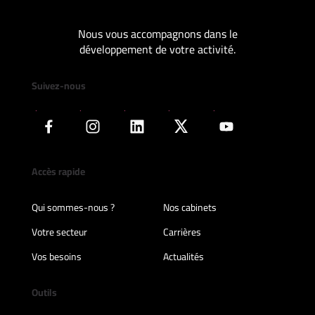
Nous vous accompagnons dans le
développement de votre activité.
Suivez-nous
Accès rapide
Qui sommes-nous ?
Nos cabinets
Votre secteur
Carrières
Vos besoins
Actualités
Outils