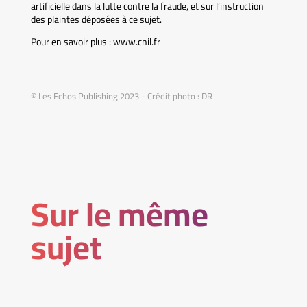
artificielle dans la lutte contre la fraude, et sur l’instruction
des plaintes déposées à ce sujet.
Pour en savoir plus : www.cnil.fr
© Les Echos Publishing 2023 - Crédit photo : DR
Sur le même
sujet