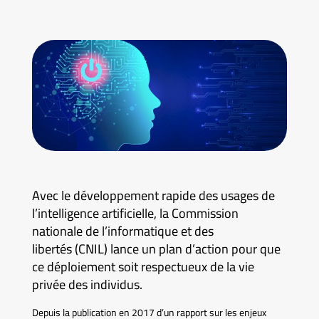
Avec le développement rapide des usages de
l’intelligence artificielle, la Commission
nationale de l’informatique et des
libertés (CNIL) lance un plan d’action pour que
ce déploiement soit respectueux de la vie
privée des individus.
Depuis la publication en 2017 d’un rapport sur les enjeux