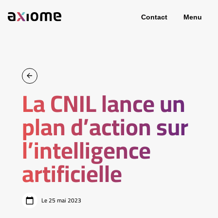
Contact
Menu
La CNIL lance un
plan d’action sur
l’intelligence
artificielle
Le 25 mai 2023