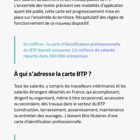
L’ensemble des textes précisant ses modalités d’application
ayant été publié, cette carte est progressivement mise en
place sur l’ensemble du territoire. Récapitulatif des règles de
fonctionnement de ce nouveau dispositif.
En chiffres :
la carte d’identification professionnelle
du BTP devrait concerner 2,5 millions de salariés
répartis dans 500 000 entreprises.
À qui s’adresse la carte BTP ?
Tous les salariés, y compris les travailleurs intérimaires et les
salariés étrangers détachés en France, qui accomplissent,
dirigent ou organisent, même à titre occasionnel, accessoire
ou secondaire, des travaux dans le secteur du BTP
(construction, terrassement, assainissement, maintenance
ou entretien des ouvrages…) doivent être titulaires d’une
carte d’identification professionnelle.