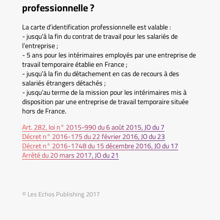
professionnelle ?
La carte d’identification professionnelle est valable :
- jusqu’à la fin du contrat de travail pour les salariés de
l’entreprise ;
- 5 ans pour les intérimaires employés par une entreprise de
travail temporaire établie en France ;
- jusqu’à la fin du détachement en cas de recours à des
salariés étrangers détachés ;
- jusqu’au terme de la mission pour les intérimaires mis à
disposition par une entreprise de travail temporaire située
hors de France.
Art. 282, loi n° 2015-990 du 6 août 2015, JO du 7
Décret n° 2016-175 du 22 février 2016, JO du 23
Décret n° 2016-1748 du 15 décembre 2016, JO du 17
Arrêté du 20 mars 2017, JO du 21
© Les Echos Publishing 2017