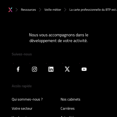
Ressources
Veille métier
La carte professionnelle du BTP est 
Nous vous accompagnons dans le
développement de votre activité.
Suivez-nous
Accès rapide
Qui sommes-nous ?
Nos cabinets
Votre secteur
Carrières