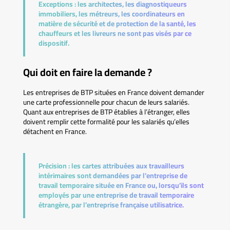
Exceptions :
les architectes, les diagnostiqueurs
immobiliers, les métreurs, les coordinateurs en
matière de sécurité et de protection de la santé, les
chauffeurs et les livreurs ne sont pas visés par ce
dispositif.
Qui doit en faire la demande ?
Les entreprises de BTP situées en France doivent demander
une carte professionnelle pour chacun de leurs salariés.
Quant aux entreprises de BTP établies à l’étranger, elles
doivent remplir cette formalité pour les salariés qu’elles
détachent en France.
Précision :
les cartes attribuées aux travailleurs
intérimaires sont demandées par l’entreprise de
travail temporaire située en France ou, lorsqu’ils sont
employés par une entreprise de travail temporaire
étrangère, par l’entreprise française utilisatrice.