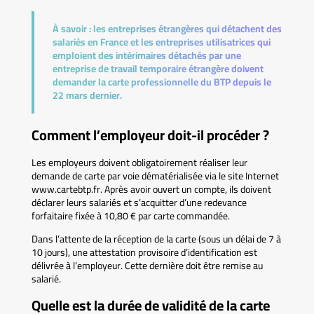
À savoir :
les entreprises étrangères qui détachent des
salariés en France et les entreprises utilisatrices qui
emploient des intérimaires détachés par une
entreprise de travail temporaire étrangère doivent
demander la carte professionnelle du BTP depuis le
22 mars dernier.
Comment l’employeur doit-il procéder ?
Les employeurs doivent obligatoirement réaliser leur
demande de carte par voie dématérialisée via le site Internet
www.cartebtp.fr. Après avoir ouvert un compte, ils doivent
déclarer leurs salariés et s’acquitter d’une redevance
forfaitaire fixée à 10,80 € par carte commandée.
Dans l’attente de la réception de la carte (sous un délai de 7 à
10 jours), une attestation provisoire d’identification est
délivrée à l’employeur. Cette dernière doit être remise au
salarié.
Quelle est la durée de validité de la carte