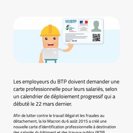
Les employeurs du BTP doivent demander une
carte professionnelle pour leurs salariés, selon
un calendrier de déploiement progressif qui a
débuté le 22 mars dernier.
Afin de lutter contre le travail illégal et les fraudes au
détachement, la loi Macron du 6 août 2015 a créé une
nouvelle carte d’identification professionnelle à destination
des salariés du bâtiment et des travaux publics (BTP).