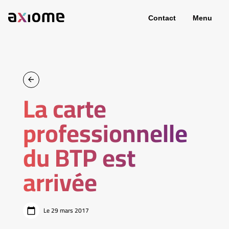
Contact
Menu
La carte
professionnelle
du BTP est
arrivée
Le 29 mars 2017