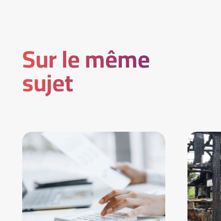
Sur le même
sujet