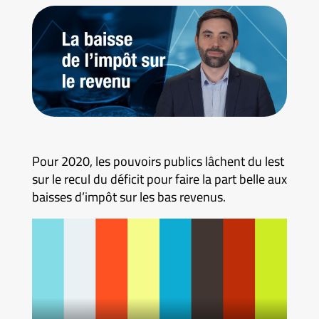
Pour 2020, les pouvoirs publics lâchent du lest
sur le recul du déficit pour faire la part belle aux
baisses d’impôt sur les bas revenus.