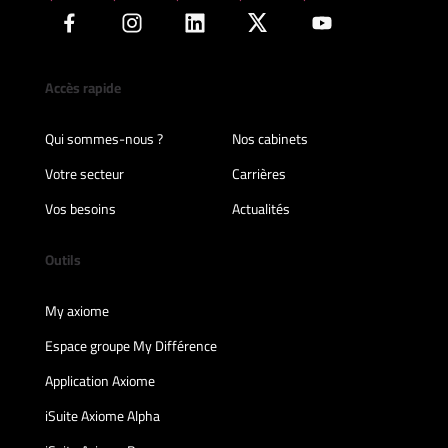
Accès rapide
Qui sommes-nous ?
Nos cabinets
Votre secteur
Carrières
Vos besoins
Actualités
Outils
My axiome
Espace groupe My Différence
Application Axiome
iSuite Axiome Alpha