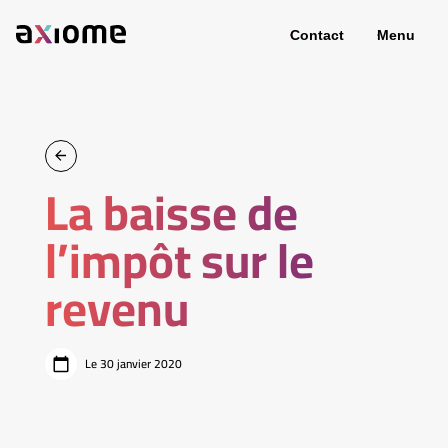
Contact
Menu
La baisse de
l’impôt sur le
revenu
Le 30 janvier 2020