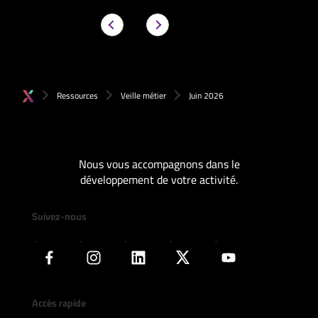
Ressources
Veille métier
Juin 2026
Nous vous accompagnons dans le
développement de votre activité.
Suivez-nous
Accès rapide