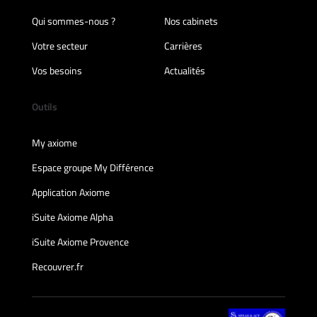
Qui sommes-nous ?
Nos cabinets
Votre secteur
Carrières
Vos besoins
Actualités
Outils
My axiome
Espace groupe My Différence
Application Axiome
iSuite Axiome Alpha
iSuite Axiome Provence
Recouvrer.fr