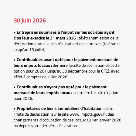
30 juin 2026
•
Entreprises soumises à l’impôt sur les sociétés ayant
clos leur exercice le 31 mars 2026 :
télétransmission de la
déclaration annuelle des résultats et des annexes (tolérance
jusqu’au 15 juillet).
•
Contribuables ayant opté pour le paiement mensuel de
leurs impôts locaux :
dernière faculté de résiliation de cette
option pour 2026 (jusqu’au 30 septembre pour la CFE), avec
effet à compter de juillet 2026.
•
Contribuables n’ayant pas opté pour le paiement
mensuel de leurs impôts locaux :
dernière faculté d’option
pour 2026.
•
Propriétaires de biens immobiliers d’habitation :
date
limite de déclaration, sur le site www.impots.gouv.fr, des
changements d’occupation de ces locaux au 1er janvier 2026
ou depuis votre dernière déclaration.