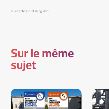
© Les Echos Publishing 2026
Sur le même
sujet