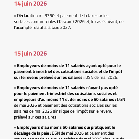
14 juin 2026
• Déclaration n° 3350 et paiement de la taxe sur les
surfaces commerciales (Tascom) 2026 et, le cas échéant, de
l’acompte relatif à la taxe 2027.
15 juin 2026
•
Employeurs de moins de 11 salariés ayant opté pour le
paiement trimestriel des cotisations sociales et de l’impôt
sur le revenu prélevé sur les salaires :
DSN de mai 2026.
•
Employeurs de moins de 11 salariés n’ayant pas opté
pour le paiement trimestriel des cotisations sociales et
employeurs d’au moins 11 et de moins de 50 salariés :
DSN
de mai 2026 et paiement des cotisations sociales sur les
salaires de mai 2026 ainsi que de l’impôt sur le revenu
prélevé sur ces salaires.
•
Employeurs d’au moins 50 salariés qui pratiquent le
décalage de la paie :
DSN de mai 2026 et paiement des