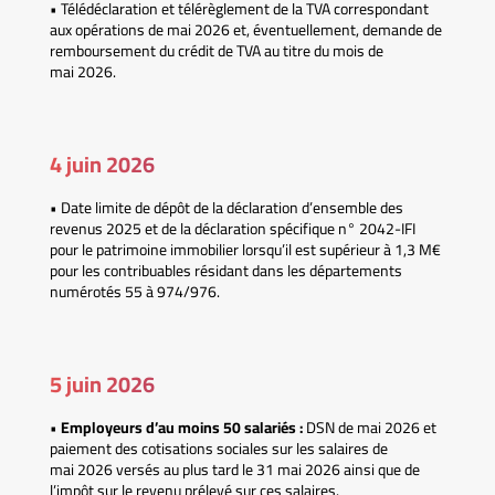
• Télédéclaration et télérèglement de la TVA correspondant
aux opérations de mai 2026 et, éventuellement, demande de
remboursement du crédit de TVA au titre du mois de
mai 2026.
4 juin 2026
• Date limite de dépôt de la déclaration d’ensemble des
revenus 2025 et de la déclaration spécifique n° 2042-IFI
pour le patrimoine immobilier lorsqu’il est supérieur à 1,3 M€
pour les contribuables résidant dans les départements
numérotés 55 à 974/976.
5 juin 2026
•
Employeurs d’au moins 50 salariés :
DSN de mai 2026 et
paiement des cotisations sociales sur les salaires de
mai 2026 versés au plus tard le 31 mai 2026 ainsi que de
l’impôt sur le revenu prélevé sur ces salaires.