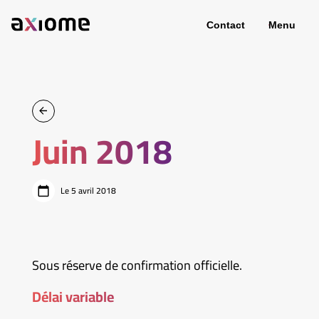
Contact
Menu
Juin 2018
Le 5 avril 2018
Sous réserve de confirmation officielle.
Délai variable