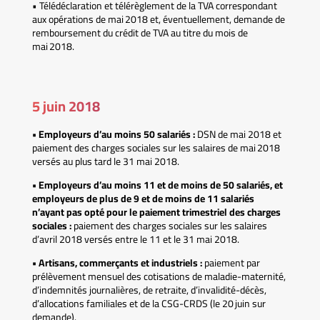
• Télédéclaration et télérèglement de la TVA correspondant
aux opérations de mai 2018 et, éventuellement, demande de
remboursement du crédit de TVA au titre du mois de
mai 2018.
5 juin 2018
• Employeurs d’au moins 50 salariés :
DSN de mai 2018 et
paiement des charges sociales sur les salaires de mai 2018
versés au plus tard le 31 mai 2018.
• Employeurs d’au moins 11 et de moins de 50 salariés, et
employeurs de plus de 9 et de moins de 11 salariés
n’ayant pas opté pour le paiement trimestriel des charges
sociales :
paiement des charges sociales sur les salaires
d’avril 2018 versés entre le 11 et le 31 mai 2018.
• Artisans, commerçants et industriels :
paiement par
prélèvement mensuel des cotisations de maladie-maternité,
d’indemnités journalières, de retraite, d’invalidité-décès,
d’allocations familiales et de la CSG-CRDS (le 20 juin sur
demande).