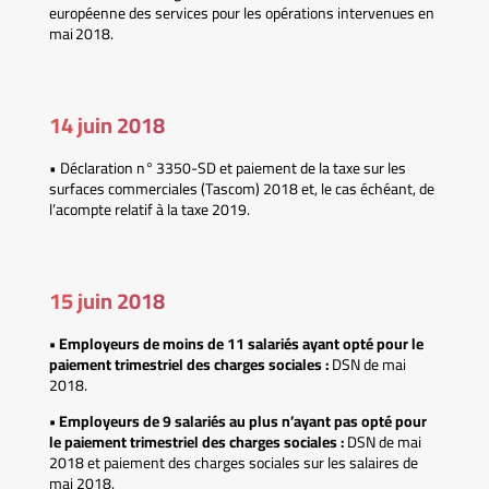
européenne des services pour les opérations intervenues en
mai 2018.
14 juin 2018
• Déclaration n° 3350-SD et paiement de la taxe sur les
surfaces commerciales (Tascom) 2018 et, le cas échéant, de
l’acompte relatif à la taxe 2019.
15 juin 2018
• Employeurs de moins de 11 salariés ayant opté pour le
paiement trimestriel des charges sociales :
DSN de mai
2018.
• Employeurs de 9 salariés au plus n’ayant pas opté pour
le paiement trimestriel des charges sociales :
DSN de mai
2018 et paiement des charges sociales sur les salaires de
mai 2018.