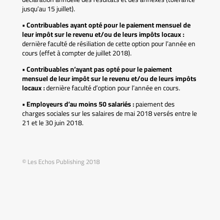
jusqu’au 15 juillet).
• Contribuables ayant opté pour le paiement mensuel de
leur impôt sur le revenu et/ou de leurs impôts locaux :
dernière faculté de résiliation de cette option pour l’année en
cours (effet à compter de juillet 2018).
• Contribuables n’ayant pas opté pour le paiement
mensuel de leur impôt sur le revenu et/ou de leurs impôts
locaux :
dernière faculté d’option pour l’année en cours.
• Employeurs d’au moins 50 salariés :
paiement des
charges sociales sur les salaires de mai 2018 versés entre le
21 et le 30 juin 2018.
© Les Echos Publishing 2018