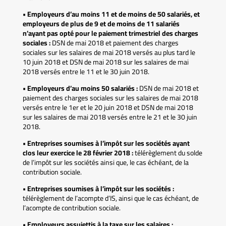
• Employeurs d’au moins 11 et de moins de 50 salariés, et
employeurs de plus de 9 et de moins de 11 salariés
n’ayant pas opté pour le paiement trimestriel des charges
sociales :
DSN de mai 2018 et paiement des charges
sociales sur les salaires de mai 2018 versés au plus tard le
10 juin 2018 et DSN de mai 2018 sur les salaires de mai
2018 versés entre le 11 et le 30 juin 2018.
• Employeurs d’au moins 50 salariés :
DSN de mai 2018 et
paiement des charges sociales sur les salaires de mai 2018
versés entre le 1er et le 20 juin 2018 et DSN de mai 2018
sur les salaires de mai 2018 versés entre le 21 et le 30 juin
2018.
• Entreprises soumises à l’impôt sur les sociétés ayant
clos leur exercice le 28 février 2018 :
télérèglement du solde
de l’impôt sur les sociétés ainsi que, le cas échéant, de la
contribution sociale.
• Entreprises soumises à l’impôt sur les sociétés :
télérèglement de l’acompte d’IS, ainsi que le cas échéant, de
l’acompte de contribution sociale.
• Employeurs assujettis à la taxe sur les salaires :