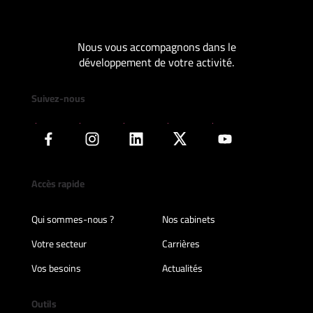
Nous vous accompagnons dans le
développement de votre activité.
Suivez-nous
Accès rapide
Qui sommes-nous ?
Nos cabinets
Votre secteur
Carrières
Vos besoins
Actualités
Outils