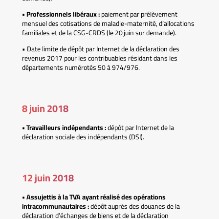
• Professionnels libéraux :
paiement par prélèvement
mensuel des cotisations de maladie-maternité, d’allocations
familiales et de la CSG-CRDS (le 20 juin sur demande).
• Date limite de dépôt par Internet de la déclaration des
revenus 2017 pour les contribuables résidant dans les
départements numérotés 50 à 974/976.
8 juin 2018
• Travailleurs indépendants :
dépôt par Internet de la
déclaration sociale des indépendants (DSI).
12 juin 2018
• Assujettis à la TVA ayant réalisé des opérations
intracommunautaires :
dépôt auprès des douanes de la
déclaration d’échanges de biens et de la déclaration