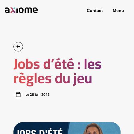
Contact
Menu
Jobs d’été : les
règles du jeu
Le 28 juin 2018