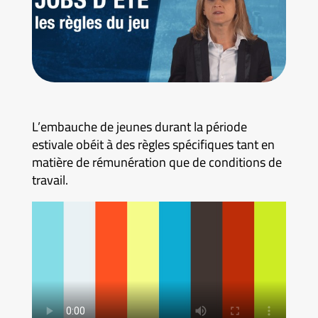
L’embauche de jeunes durant la période
estivale obéit à des règles spécifiques tant en
matière de rémunération que de conditions de
travail.