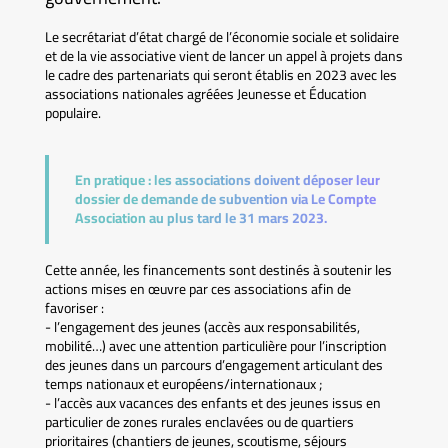
Le secrétariat d’état chargé de l’économie sociale et solidaire
et de la vie associative vient de lancer un appel à projets dans
le cadre des partenariats qui seront établis en 2023 avec les
associations nationales agréées Jeunesse et Éducation
populaire.
En pratique :
les associations doivent déposer leur
dossier de demande de subvention via Le Compte
Association au plus tard le 31 mars 2023.
Cette année, les financements sont destinés à soutenir les
actions mises en œuvre par ces associations afin de
favoriser :
- l’engagement des jeunes (accès aux responsabilités,
mobilité…) avec une attention particulière pour l’inscription
des jeunes dans un parcours d’engagement articulant des
temps nationaux et européens/internationaux ;
- l’accès aux vacances des enfants et des jeunes issus en
particulier de zones rurales enclavées ou de quartiers
prioritaires (chantiers de jeunes, scoutisme, séjours