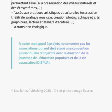
permettant l’éveil à la préservation des milieux naturels et
des écosystèmes…) ;
- l’accès aux pratiques artistiques et culturelles (expression
théâtrale, pratique musicale, création photographique et arts
graphiques, lecture et ateliers d’écriture…) ;
- la transition écologique.
À noter :
cet appel à projets ne concerne pas les
associations qui ont déjà signé une convention
pluriannuelle d’objectifs avec la direction de la
jeunesse de l’éducation populaire et de la vie
associative (DJEPVA).
© Les Echos Publishing 2023 - Crédit photo : Image Source