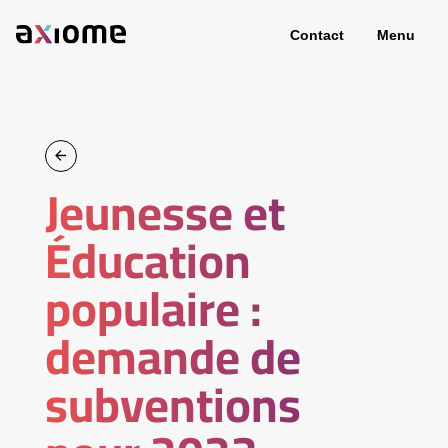
Contact
Menu
Jeunesse et
Éducation
populaire :
demande de
subventions