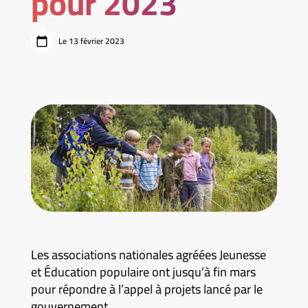
pour 2023
Le 13 février 2023
Les associations nationales agréées Jeunesse
et Éducation populaire ont jusqu’à fin mars
pour répondre à l’appel à projets lancé par le
gouvernement.