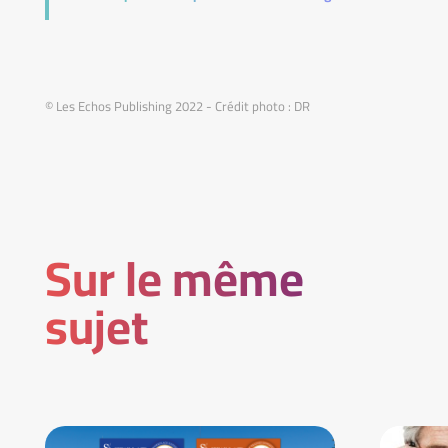
© Les Echos Publishing 2022 - Crédit photo : DR
Sur le même
sujet