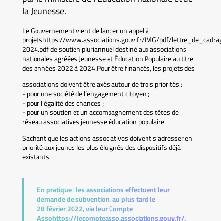
la Jeunesse.
Le Gouvernement vient de lancer un appel à
projetshttps://www.associations.gouv.fr/IMG/pdf/lettre_de_ca
2024.pdf de soutien pluriannuel destiné aux associations
nationales agréées Jeunesse et Éducation Populaire au titre
des années 2022 à 2024.Pour être financés, les projets des
associations doivent être axés autour de trois priorités :
- pour une société de l’engagement citoyen ;
- pour l’égalité des chances ;
- pour un soutien et un accompagnement des têtes de
réseau associatives jeunesse éducation populaire.
Sachant que les actions associatives doivent s’adresser en
priorité aux jeunes les plus éloignés des dispositifs déjà
existants.
En pratique :
les associations effectuent leur
demande de subvention, au plus tard le
28 février 2022, via leur Compte
Assohttps://lecompteasso.associations.gouv.fr/.