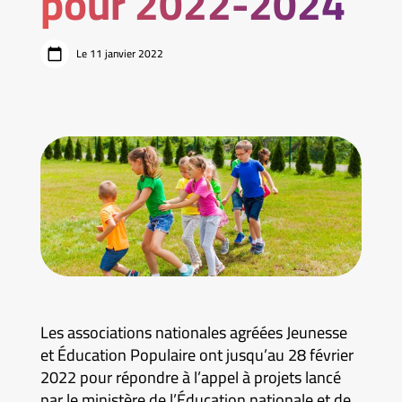
pour 2022-2024
Le 11 janvier 2022
Les associations nationales agréées Jeunesse
et Éducation Populaire ont jusqu’au 28 février
2022 pour répondre à l’appel à projets lancé
par le ministère de l’Éducation nationale et de