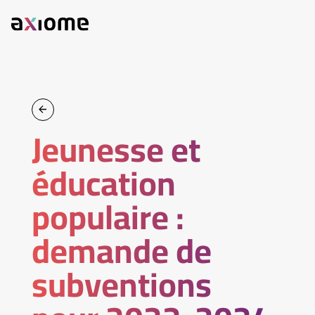
Jeunesse et
éducation
populaire :
demande de
subventions