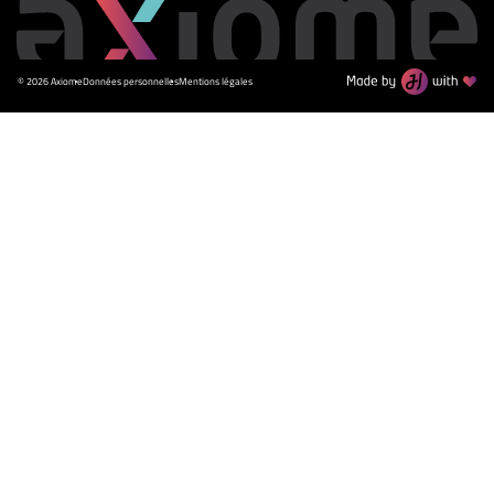
© 2026 Axiome
Données personnelles
Mentions légales