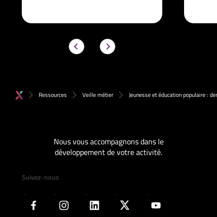
Ressources
Veille métier
Jeunesse et éducation populaire :
Nous vous accompagnons dans le
développement de votre activité.
Suivez-nous