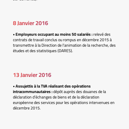
8 Janvier 2016
• Employeurs occupant au moins 50 salariés :
relevé des
contrats de travail conclus ou rompus en décembre 2015 à
transmettre à la Direction de l’animation de la recherche, des
études et des statistiques (DARES).
13 Janvier 2016
• Assujettis à la TVA réalisant des opérations
intracommunautaires :
dépôt auprès des douanes de la
déclaration d’échanges de biens et de la déclaration
européenne des services pour les opérations intervenues en
décembre 2015.