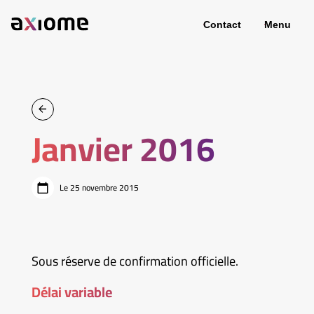
Contact
Menu
Janvier 2016
Le 25 novembre 2015
Sous réserve de confirmation officielle.
Délai variable