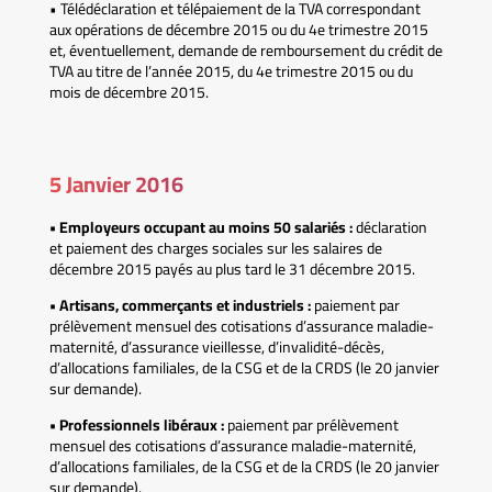
• Télédéclaration et télépaiement de la TVA correspondant
aux opérations de décembre 2015 ou du 4e trimestre 2015
et, éventuellement, demande de remboursement du crédit de
TVA au titre de l’année 2015, du 4e trimestre 2015 ou du
mois de décembre 2015.
5 Janvier 2016
• Employeurs occupant au moins 50 salariés :
déclaration
et paiement des charges sociales sur les salaires de
décembre 2015 payés au plus tard le 31 décembre 2015.
• Artisans, commerçants et industriels :
paiement par
prélèvement mensuel des cotisations d’assurance maladie-
maternité, d’assurance vieillesse, d’invalidité-décès,
d’allocations familiales, de la CSG et de la CRDS (le 20 janvier
sur demande).
• Professionnels libéraux :
paiement par prélèvement
mensuel des cotisations d’assurance maladie-maternité,
d’allocations familiales, de la CSG et de la CRDS (le 20 janvier
sur demande).