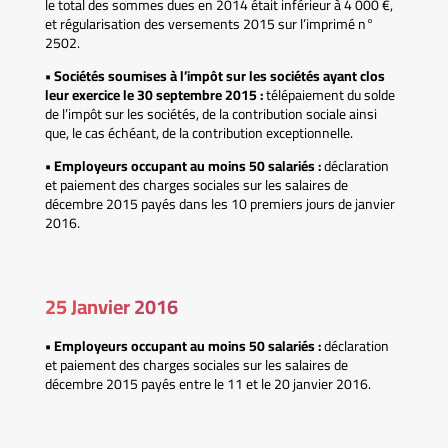
le total des sommes dues en 2014 était inférieur à 4 000 €,
et régularisation des versements 2015 sur l’imprimé n°
2502.
• Sociétés soumises à l’impôt sur les sociétés ayant clos
leur exercice le 30 septembre 2015 :
télépaiement du solde
de l’impôt sur les sociétés, de la contribution sociale ainsi
que, le cas échéant, de la contribution exceptionnelle.
• Employeurs occupant au moins 50 salariés :
déclaration
et paiement des charges sociales sur les salaires de
décembre 2015 payés dans les 10 premiers jours de janvier
2016.
25 Janvier 2016
• Employeurs occupant au moins 50 salariés :
déclaration
et paiement des charges sociales sur les salaires de
décembre 2015 payés entre le 11 et le 20 janvier 2016.