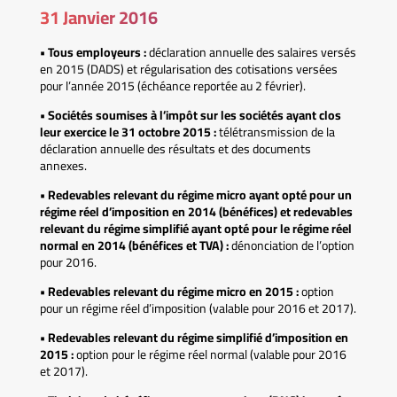
31 Janvier 2016
• Tous employeurs :
déclaration annuelle des salaires versés
en 2015 (DADS) et régularisation des cotisations versées
pour l’année 2015 (échéance reportée au 2 février).
• Sociétés soumises à l’impôt sur les sociétés ayant clos
leur exercice le 31 octobre 2015 :
télétransmission de la
déclaration annuelle des résultats et des documents
annexes.
• Redevables relevant du régime micro ayant opté pour un
régime réel d’imposition en 2014 (bénéfices) et redevables
relevant du régime simplifié ayant opté pour le régime réel
normal en 2014 (bénéfices et TVA) :
dénonciation de l’option
pour 2016.
• Redevables relevant du régime micro en 2015 :
option
pour un régime réel d’imposition (valable pour 2016 et 2017).
• Redevables relevant du régime simplifié d’imposition en
2015 :
option pour le régime réel normal (valable pour 2016
et 2017).