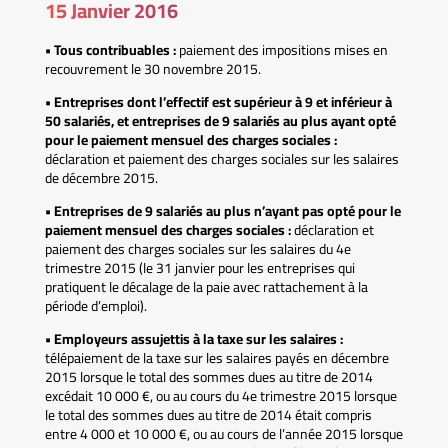
15 Janvier 2016
• Tous contribuables :
paiement des impositions mises en
recouvrement le 30 novembre 2015.
• Entreprises dont l’effectif est supérieur à 9 et inférieur à
50 salariés, et entreprises de 9 salariés au plus ayant opté
pour le paiement mensuel des charges sociales :
déclaration et paiement des charges sociales sur les salaires
de décembre 2015.
• Entreprises de 9 salariés au plus n’ayant pas opté pour le
paiement mensuel des charges sociales :
déclaration et
paiement des charges sociales sur les salaires du 4e
trimestre 2015 (le 31 janvier pour les entreprises qui
pratiquent le décalage de la paie avec rattachement à la
période d’emploi).
• Employeurs assujettis à la taxe sur les salaires :
télépaiement de la taxe sur les salaires payés en décembre
2015 lorsque le total des sommes dues au titre de 2014
excédait 10 000 €, ou au cours du 4e trimestre 2015 lorsque
le total des sommes dues au titre de 2014 était compris
entre 4 000 et 10 000 €, ou au cours de l’année 2015 lorsque