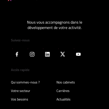
Nous vous accompagnons dans le
développement de votre activité.
Suivez-nous
Accès rapide
Qui sommes-nous ?
Nos cabinets
Votre secteur
Carrières
Vos besoins
Actualités