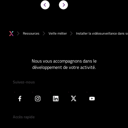
Ressources
Veille métier
Installer la vidéosurveillance dans
Nous vous accompagnons dans le
développement de votre activité.
Suivez-nous
Accès rapide