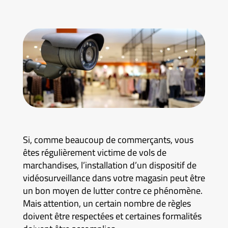
Si, comme beaucoup de commerçants, vous
êtes régulièrement victime de vols de
marchandises, l’installation d’un dispositif de
vidéosurveillance dans votre magasin peut être
un bon moyen de lutter contre ce phénomène.
Mais attention, un certain nombre de règles
doivent être respectées et certaines formalités