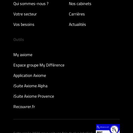
Qui sommes-nous ?
Nos cabinets
Votre secteur
Carrières
Vos besoins
Actualités
Outils
My axiome
Espace groupe My Différence
Application Axiome
iSuite Axiome Alpha
iSuite Axiome Provence
Recouvrer.fr