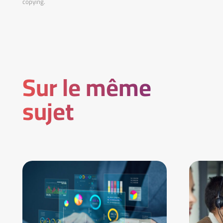
copying.
Sur le même
sujet