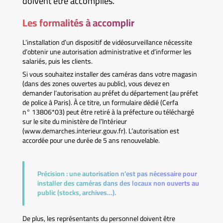
doivent être accomplies.
Les formalités à accomplir
L’installation d’un dispositif de vidéosurveillance nécessite
d’obtenir une autorisation administrative et d’informer les
salariés, puis les clients.
Si vous souhaitez installer des caméras dans votre magasin
(dans des zones ouvertes au public), vous devez en
demander l’autorisation au préfet du département (au préfet
de police à Paris). À ce titre, un formulaire dédié (Cerfa
n° 13806*03) peut être retiré à la préfecture ou téléchargé
sur le site du ministère de l’Intérieur
(www.demarches.interieur.gouv.fr). L’autorisation est
accordée pour une durée de 5 ans renouvelable.
Précision :
une autorisation n’est pas nécessaire pour
installer des caméras dans des locaux non ouverts au
public (stocks, archives…).
De plus, les représentants du personnel doivent être