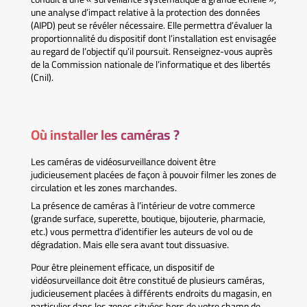
une analyse d’impact relative à la protection des données
(AIPD) peut se révéler nécessaire. Elle permettra d’évaluer la
proportionnalité du dispositif dont l’installation est envisagée
au regard de l’objectif qu’il poursuit. Renseignez-vous auprès
de la Commission nationale de l’informatique et des libertés
(Cnil).
Où installer les caméras ?
Les caméras de vidéosurveillance doivent être
judicieusement placées de façon à pouvoir filmer les zones de
circulation et les zones marchandes.
La présence de caméras à l’intérieur de votre commerce
(grande surface, superette, boutique, bijouterie, pharmacie,
etc.) vous permettra d’identifier les auteurs de vol ou de
dégradation. Mais elle sera avant tout dissuasive.
Pour être pleinement efficace, un dispositif de
vidéosurveillance doit être constitué de plusieurs caméras,
judicieusement placées à différents endroits du magasin, en
particulier dans les zones situées hors de votre champ de