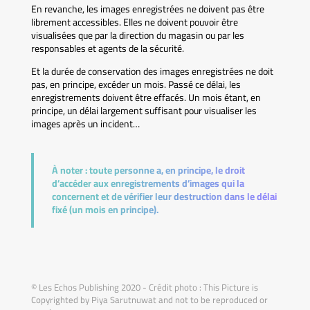
En revanche, les images enregistrées ne doivent pas être
librement accessibles. Elles ne doivent pouvoir être
visualisées que par la direction du magasin ou par les
responsables et agents de la sécurité.
Et la durée de conservation des images enregistrées ne doit
pas, en principe, excéder un mois. Passé ce délai, les
enregistrements doivent être effacés. Un mois étant, en
principe, un délai largement suffisant pour visualiser les
images après un incident…
À noter :
toute personne a, en principe, le droit
d’accéder aux enregistrements d’images qui la
concernent et de vérifier leur destruction dans le délai
fixé (un mois en principe).
© Les Echos Publishing 2020 - Crédit photo : This Picture is
Copyrighted by Piya Sarutnuwat and not to be reproduced or