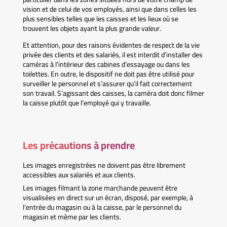
vision et de celui de vos employés, ainsi que dans celles les
plus sensibles telles que les caisses et les lieux où se
trouvent les objets ayant la plus grande valeur.
Et attention, pour des raisons évidentes de respect de la vie
privée des clients et des salariés, il est interdit d’installer des
caméras à l’intérieur des cabines d’essayage ou dans les
toilettes. En outre, le dispositif ne doit pas être utilisé pour
surveiller le personnel et s’assurer qu’il fait correctement
son travail. S’agissant des caisses, la caméra doit donc filmer
la caisse plutôt que l’employé qui y travaille.
Les précautions à prendre
Les images enregistrées ne doivent pas être librement
accessibles aux salariés et aux clients.
Les images filmant la zone marchande peuvent être
visualisées en direct sur un écran, disposé, par exemple, à
l’entrée du magasin ou à la caisse, par le personnel du
magasin et même par les clients.