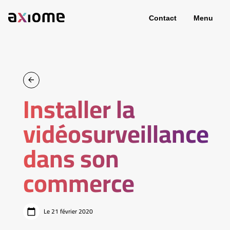
Contact
Menu
Installer la
vidéosurveillance
dans son
commerce
Le 21 février 2020