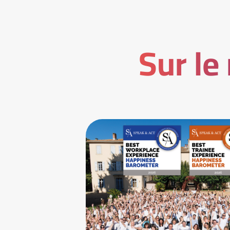
Sur le