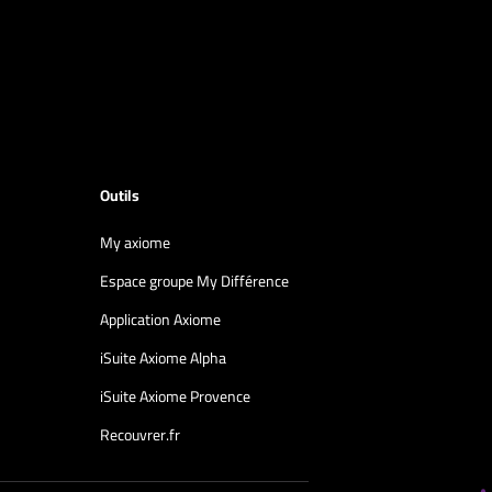
Outils
My axiome
Espace groupe My Différence
Application Axiome
iSuite Axiome Alpha
iSuite Axiome Provence
Recouvrer.fr