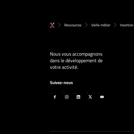
Ressources
Veille métier
Insertion
Nous vous accompagnons
dans le développement de
votre activité.
Suivez-nous