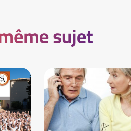
 même sujet