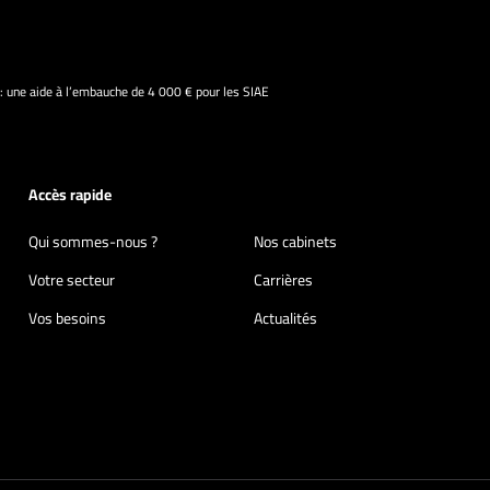
 : une aide à l’embauche de 4 000 € pour les SIAE
Accès rapide
Qui sommes-nous ?
Nos cabinets
Votre secteur
Carrières
Vos besoins
Actualités