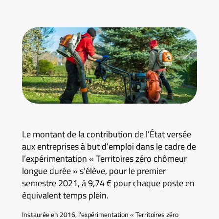
Le montant de la contribution de l’État versée
aux entreprises à but d’emploi dans le cadre de
l’expérimentation « Territoires zéro chômeur
longue durée » s’élève, pour le premier
semestre 2021, à 9,74 € pour chaque poste en
équivalent temps plein.
Instaurée en 2016, l’expérimentation « Territoires zéro