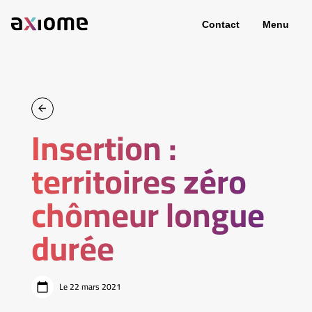
Contact
Menu
Insertion :
territoires zéro
chômeur longue
durée
Le 22 mars 2021