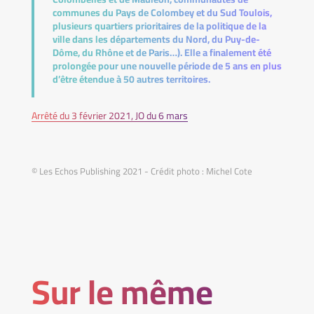
communes du Pays de Colombey et du Sud Toulois,
plusieurs quartiers prioritaires de la politique de la
ville dans les départements du Nord, du Puy-de-
Dôme, du Rhône et de Paris…). Elle a finalement été
prolongée pour une nouvelle période de 5 ans en plus
d’être étendue à 50 autres territoires.
Arrêté du 3 février 2021, JO du 6 mars
© Les Echos Publishing 2021 - Crédit photo : Michel Cote
Sur le même