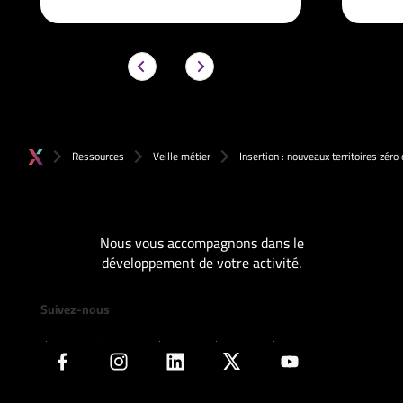
Ressources
Veille métier
Insertion : nouveaux territoires zér
Nous vous accompagnons dans le
développement de votre activité.
Suivez-nous