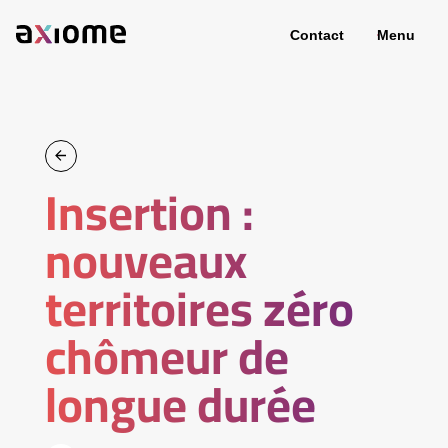
Contact
Menu
Insertion :
nouveaux
territoires zéro
chômeur de
longue durée