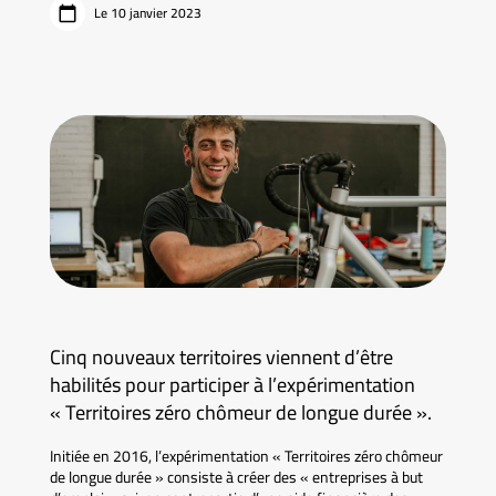
Le 10 janvier 2023
Cinq nouveaux territoires viennent d’être
habilités pour participer à l’expérimentation
« Territoires zéro chômeur de longue durée ».
Initiée en 2016, l’expérimentation « Territoires zéro chômeur
de longue durée » consiste à créer des « entreprises à but