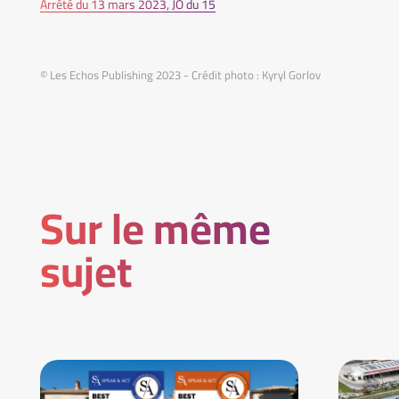
Arrêté du 13 mars 2023, JO du 15
© Les Echos Publishing 2023 - Crédit photo : Kyryl Gorlov
Sur le même
sujet