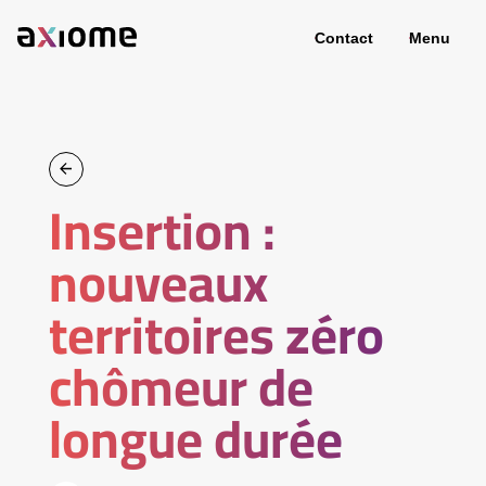
Contact
Menu
Insertion :
nouveaux
territoires zéro
chômeur de
longue durée