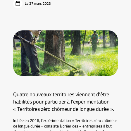
Le 27 mars 2023
Quatre nouveaux territoires viennent d’être
habilités pour participer à l’expérimentation
« Territoires zéro chômeur de longue durée ».
Initiée en 2016, l’expérimentation « Territoires zéro chômeur
de longue durée » consiste à créer des « entreprises à but