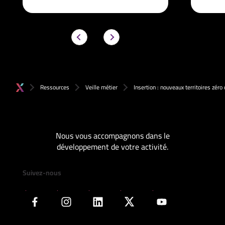
Ressources
Veille métier
Insertion : nouveaux territoires zér
Nous vous accompagnons dans le
développement de votre activité.
Suivez-nous