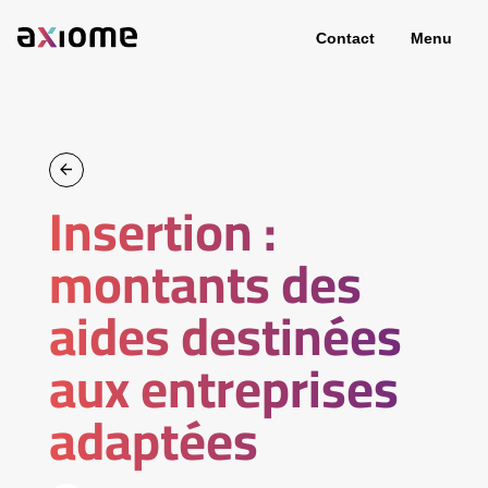
Contact
Menu
Insertion :
montants des
aides destinées
aux entreprises
adaptées