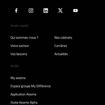
Accès rapide
Qui sommes-nous ?
Nos cabinets
Votre secteur
Carrières
Vos besoins
Actualités
Outils
My axiome
Espace groupe My Différence
Application Axiome
iSuite Axiome Alpha