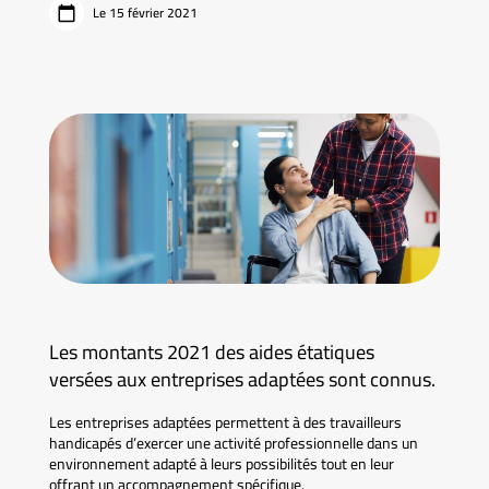
Le 15 février 2021
Les montants 2021 des aides étatiques
versées aux entreprises adaptées sont connus.
Les entreprises adaptées permettent à des travailleurs
handicapés d’exercer une activité professionnelle dans un
environnement adapté à leurs possibilités tout en leur
offrant un accompagnement spécifique.