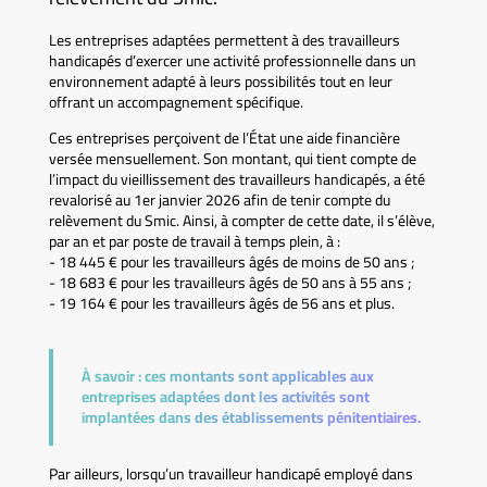
Les entreprises adaptées permettent à des travailleurs
handicapés d’exercer une activité professionnelle dans un
environnement adapté à leurs possibilités tout en leur
offrant un accompagnement spécifique.
Ces entreprises perçoivent de l’État une aide financière
versée mensuellement. Son montant, qui tient compte de
l’impact du vieillissement des travailleurs handicapés, a été
revalorisé au 1er janvier 2026 afin de tenir compte du
relèvement du Smic. Ainsi, à compter de cette date, il s’élève,
par an et par poste de travail à temps plein, à :
- 18 445 € pour les travailleurs âgés de moins de 50 ans ;
- 18 683 € pour les travailleurs âgés de 50 ans à 55 ans ;
- 19 164 € pour les travailleurs âgés de 56 ans et plus.
À savoir :
ces montants sont applicables aux
entreprises adaptées dont les activités sont
implantées dans des établissements pénitentiaires.
Par ailleurs, lorsqu’un travailleur handicapé employé dans