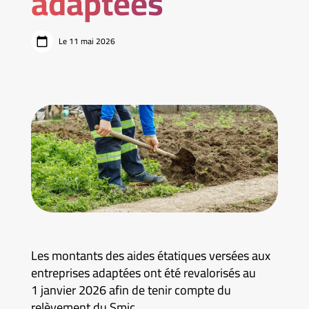
adaptées
Le 11 mai 2026
Les montants des aides étatiques versées aux
entreprises adaptées ont été revalorisés au
1 janvier 2026 afin de tenir compte du
relèvement du Smic.