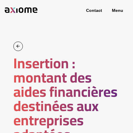
Contact
Menu
Insertion :
montant des
aides financières
destinées aux
entreprises