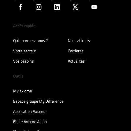
Accès rapide
Qui sommes-nous ?
Nos cabinets
Votre secteur
Carrières
Vos besoins
Actualités
Outils
My axiome
Espace groupe My Différence
Application Axiome
iSuite Axiome Alpha