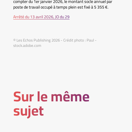
compter du 1er janvier 2026, le montant socle annuel par
poste de travail occupé à temps plein est fixé à 5 355 €.
Arrêté du 13 avril 2026, JO du 29
© Les Echos Publishing 2026 - Crédit photo : Paul -
stock.adobe.com
Sur le même
sujet